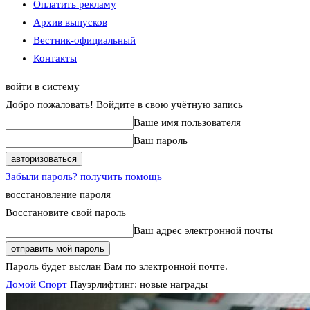
Оплатить рекламу
Архив выпусков
Вестник-официальный
Контакты
войти в систему
Добро пожаловать! Войдите в свою учётную запись
Ваше имя пользователя
Ваш пароль
Забыли пароль? получить помощь
восстановление пароля
Восстановите свой пароль
Ваш адрес электронной почты
Пароль будет выслан Вам по электронной почте.
Домой
Спорт
Пауэрлифтинг: новые награды