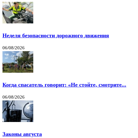
Неделя безопасности дорожного движения
06/08/2026
Когда спасатель говорит: «Не стойте, смотрите...
06/08/2026
Законы августа