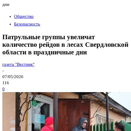
дни
Общество
Безопасность
Патрульные группы увеличат
количество рейдов в лесах Свердловской
области в праздничные дни
газета "Вестник"
-
07/05/2026
116
0