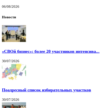
06/08/2026
Новости
«СВОй бизнес»: более 20 участников интенсива...
30/07/2026
Поадресный список избирательных участков
30/07/2026