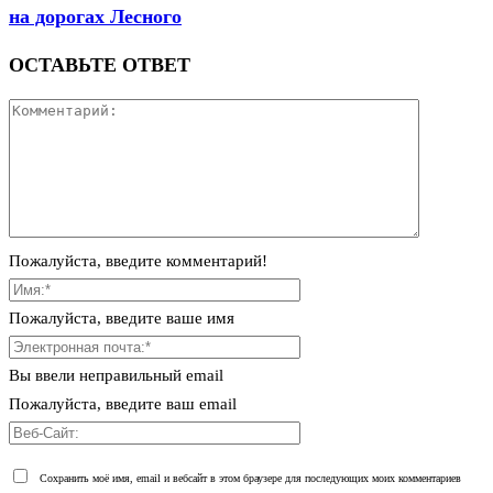
на дорогах Лесного
ОСТАВЬТЕ ОТВЕТ
Пожалуйста, введите комментарий!
Пожалуйста, введите ваше имя
Вы ввели неправильный email
Пожалуйста, введите ваш email
Сохранить моё имя, email и вебсайт в этом браузере для последующих моих комментариев