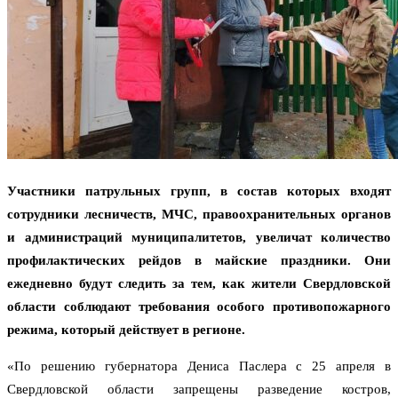
Участники патрульных групп, в состав которых входят
сотрудники лесничеств, МЧС, правоохранительных органов
и администраций муниципалитетов, увеличат количество
профилактических рейдов в майские праздники. Они
ежедневно будут следить за тем, как жители Свердловской
области соблюдают требования особого противопожарного
режима, который действует в регионе.
«По решению губернатора Дениса Паслера с 25 апреля в
Свердловской области запрещены разведение костров,