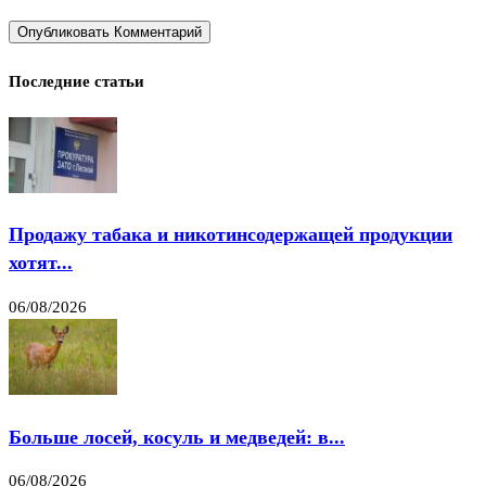
Последние статьи
Продажу табака и никотинсодержащей продукции
хотят...
06/08/2026
Больше лосей, косуль и медведей: в...
06/08/2026