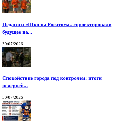
Педагоги «Школы Росатома» спроектировали
будущее на...
30/07/2026
Спокойствие города под контролем: итоги
вечерней...
30/07/2026