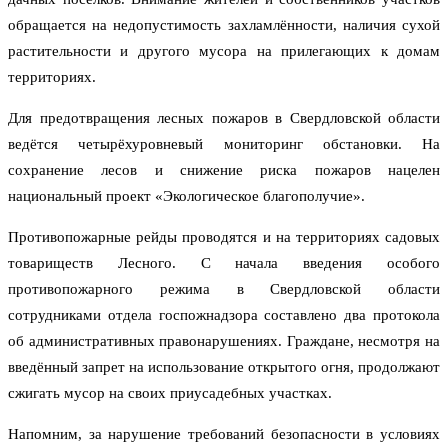
обращается на недопустимость захламлённости, наличия сухой
растительности и другого мусора на прилегающих к домам
территориях.
Для предотвращения лесных пожаров в Свердловской области
ведётся четырёхуровневый мониторинг обстановки. На
сохранение лесов и снижение риска пожаров нацелен
национальный проект «Экологическое благополучие».
Противопожарные рейды проводятся и на территориях садовых
товариществ Лесного. С начала введения особого
противопожарного режима в Свердловской области
сотрудниками отдела госпожнадзора составлено два протокола
об административных правонарушениях. Граждане, несмотря на
введённый запрет на использование открытого огня, продолжают
сжигать мусор на своих приусадебных участках.
Напомним, за нарушение требований безопасности в условиях