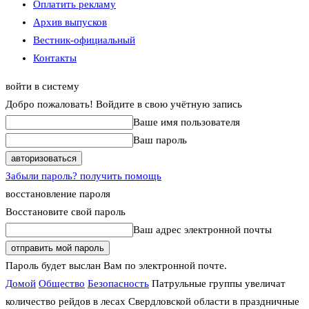
Оплатить рекламу
Архив выпусков
Вестник-официальный
Контакты
войти в систему
Добро пожаловать! Войдите в свою учётную запись
Ваше имя пользователя
Ваш пароль
Забыли пароль? получить помощь
восстановление пароля
Восстановите свой пароль
Ваш адрес электронной почты
Пароль будет выслан Вам по электронной почте.
Домой
Общество
Безопасность
Патрульные группы увеличат
количество рейдов в лесах Свердловской области в праздничные