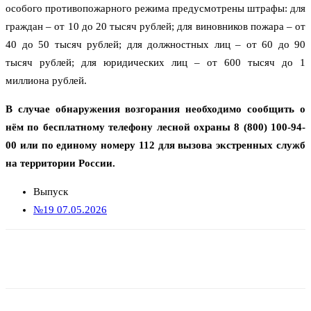
особого противопожарного режима предусмотрены штрафы: для
граждан – от 10 до 20 тысяч рублей; для виновников пожара – от
40 до 50 тысяч рублей; для должностных лиц – от 60 до 90
тысяч рублей; для юридических лиц – от 600 тысяч до 1
миллиона рублей.
В случае обнаружения возгорания необходимо сообщить о
нём по бесплатному телефону лесной охраны 8 (800) 100-94-
00 или по единому номеру 112 для вызова экстренных служб
на территории России.
Выпуск
№19 07.05.2026