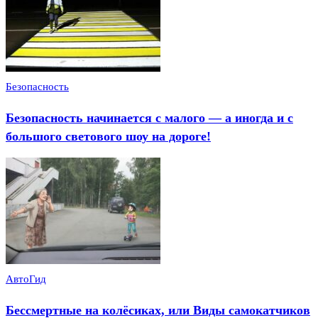
Безопасность
Безопасность начинается с малого — а иногда и с
большого светового шоу на дороге!
АвтоГид
Бессмертные на колёсиках, или Виды самокатчиков