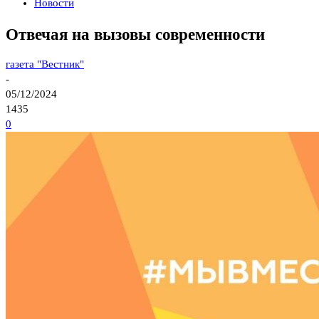
Новости
Отвечая на вызовы современности
газета "Вестник"
-
05/12/2024
1435
0