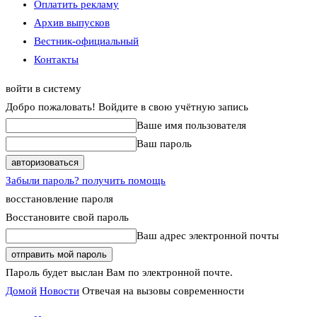
Оплатить рекламу
Архив выпусков
Вестник-официальный
Контакты
войти в систему
Добро пожаловать! Войдите в свою учётную запись
Ваше имя пользователя
Ваш пароль
Забыли пароль? получить помощь
восстановление пароля
Восстановите свой пароль
Ваш адрес электронной почты
Пароль будет выслан Вам по электронной почте.
Домой
Новости
Отвечая на вызовы современности