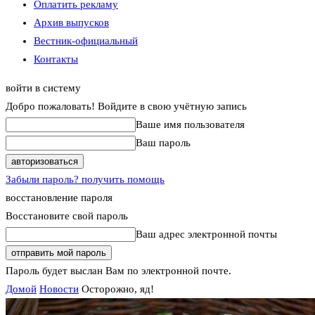
Оплатить рекламу
Архив выпусков
Вестник-официальный
Контакты
войти в систему
Добро пожаловать! Войдите в свою учётную запись
Ваше имя пользователя
Ваш пароль
Забыли пароль? получить помощь
восстановление пароля
Восстановите свой пароль
Ваш адрес электронной почты
Пароль будет выслан Вам по электронной почте.
Домой
Новости
Осторожно, яд!