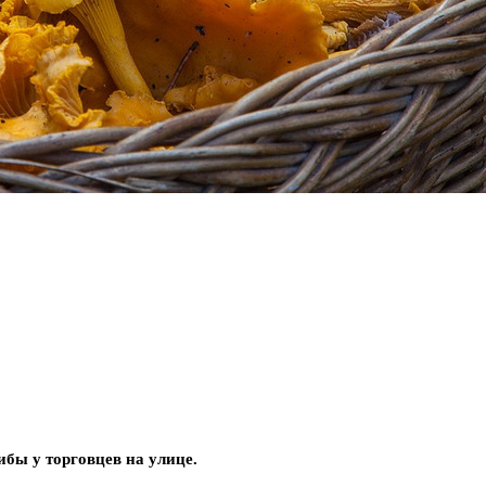
ибы у торговцев на улице.