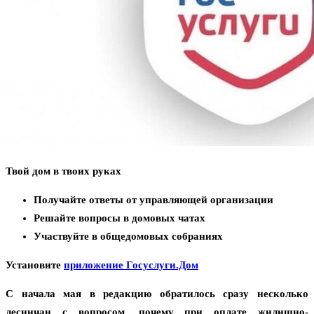
Твой дом в твоих руках
Получайте ответы от управляющей организации
Решайте вопросы в домовых чатах
Участвуйте в общедомовых собраниях
Установите
приложение Госуслуги.Дом
С начала мая в редакцию обратилось сразу несколько
лесничан с вопросом, почему при оплате жилищно-