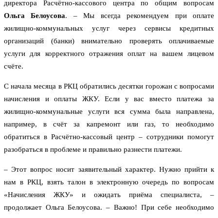
директора Расчётно-кассового центра по общим вопросам
Ольга Белоусова
. – Мы всегда рекомендуем при оплате
жилищно-коммунальных услуг через сервисы кредитных
организаций (банки) внимательно проверять оплачиваемые
услуги для корректного отражения оплат на вашем лицевом
счёте.
С начала месяца в РКЦ обратились десятки горожан с вопросами
начисления и оплаты ЖКУ. Если у вас вместо платежа за
жилищно-коммунальные услуги вся сумма была направлена,
например, в счёт за капремонт или газ, то необходимо
обратиться в Расчётно-кассовый центр – сотрудники помогут
разобраться в проблеме и правильно разнести платежи.
– Этот вопрос носит заявительный характер. Нужно прийти к
нам в РКЦ, взять талон в электронную очередь по вопросам
«Начисления ЖКУ» и ожидать приёма специалиста, –
продолжает Ольга Белоусова. – Важно! При себе необходимо