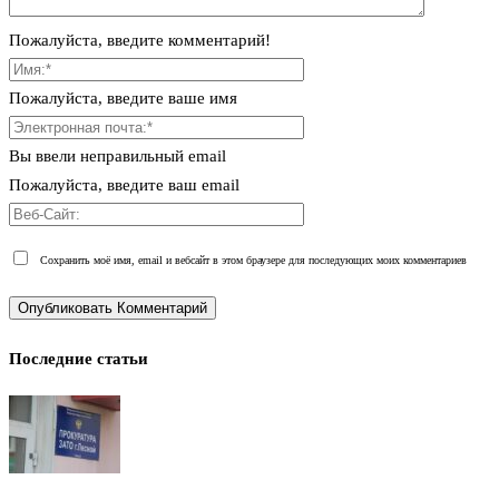
Пожалуйста, введите комментарий!
Пожалуйста, введите ваше имя
Вы ввели неправильный email
Пожалуйста, введите ваш email
Сохранить моё имя, email и вебсайт в этом браузере для последующих моих комментариев
Последние статьи