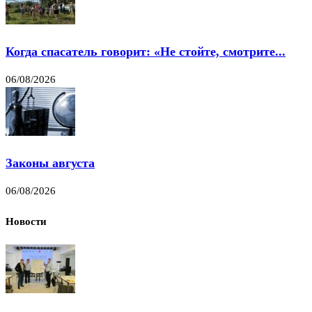
Когда спасатель говорит: «Не стойте, смотрите...
06/08/2026
Законы августа
06/08/2026
Новости