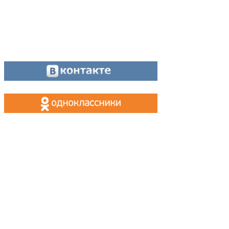
Оставайтесь на связи