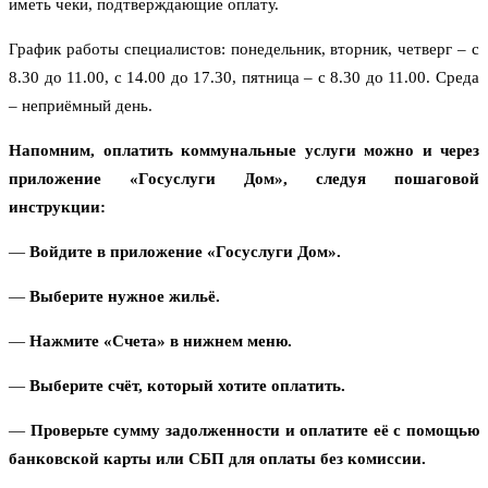
иметь чеки, подтверждающие оплату.
График работы специалистов: понедельник, вторник, четверг – с
8.30 до 11.00, с 14.00 до 17.30, пятница – с 8.30 до 11.00. Среда
– неприёмный день.
Напомним, оплатить коммунальные услуги можно и через
приложение «Госуслуги Дом», следуя пошаговой
инструкции:
—
Войдите в приложение «Госуслуги Дом».
—
Выберите нужное жильё.
—
Нажмите «Счета» в нижнем меню.
—
Выберите счёт, который хотите оплатить.
—
Проверьте сумму задолженности и оплатите её с помощью
банковской карты или СБП для оплаты без комиссии.