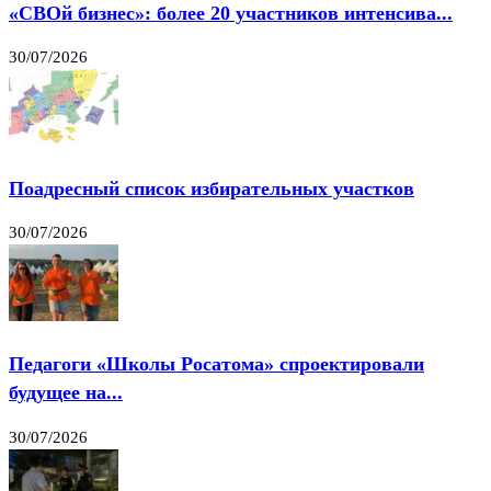
«СВОй бизнес»: более 20 участников интенсива...
30/07/2026
Поадресный список избирательных участков
30/07/2026
Педагоги «Школы Росатома» спроектировали
будущее на...
30/07/2026