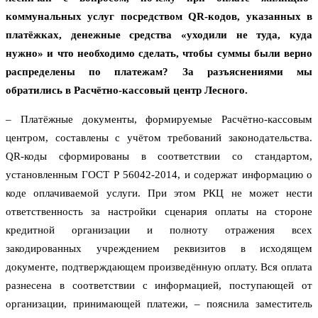
коммунальных услуг посредством QR-кодов, указанных в
платёжках, денежные средства «уходили не туда, куда
нужно» и что необходимо сделать, чтобы суммы были верно
распределены по платежам? За разъяснениями мы
обратились в Расчётно-кассовый центр Лесного.
– Платёжные документы, формируемые Расчётно-кассовым
центром, составлены с учётом требований законодательства.
QR-коды сформированы в соответствии со стандартом,
установленным ГОСТ Р 56042-2014, и содержат информацию о
коде оплачиваемой услуги. При этом РКЦ не может нести
ответственность за настройки сценария оплаты на стороне
кредитной организации и полноту отражения всех
закодированных учреждением реквизитов в исходящем
документе, подтверждающем произведённую оплату. Вся оплата
разнесена в соответствии с информацией, поступающей от
организации, принимающей платежи, – пояснила заместитель