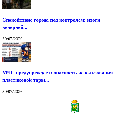
Спокойствие города под контролем: итоги
вечерней...
30/07/2026
МЧС предупреждает: опасность использования
пластиковой тары...
30/07/2026