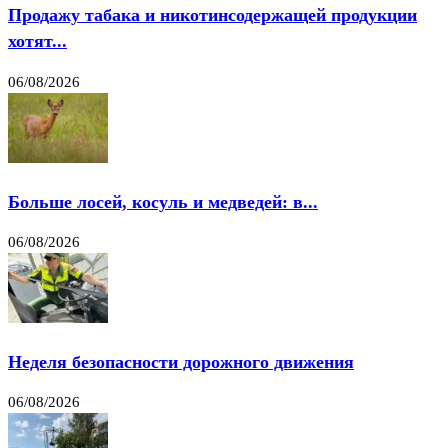
Продажу табака и никотинсодержащей продукции
хотят...
06/08/2026
Больше лосей, косуль и медведей: в...
06/08/2026
Неделя безопасности дорожного движения
06/08/2026