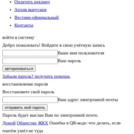
Оплатить рекламу
Архив выпусков
Вестник-официальный
Контакты
войти в систему
Добро пожаловать! Войдите в свою учётную запись
Ваше имя пользователя
Ваш пароль
Забыли пароль? получить помощь
восстановление пароля
Восстановите свой пароль
Ваш адрес электронной почты
Пароль будет выслан Вам по электронной почте.
Домой
Общество
ЖКХ
Ошибка в QR-коде: что делать, если
платёж ушёл не туда