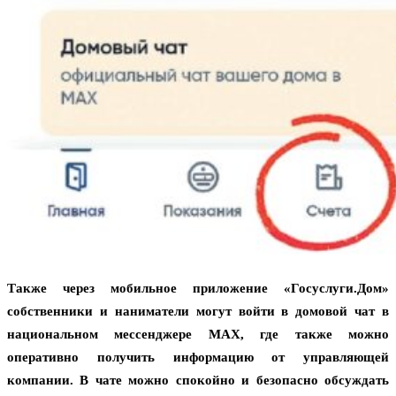
Также через мобильное приложение «Госуслуги.Дом»
собственники и наниматели могут войти в домовой чат в
национальном мессенджере MAX, где также можно
оперативно получить информацию от управляющей
компании. В чате можно спокойно и безопасно обсуждать