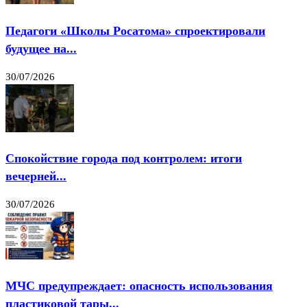
Педагоги «Школы Росатома» спроектировали
будущее на...
30/07/2026
Спокойствие города под контролем: итоги
вечерней...
30/07/2026
МЧС предупреждает: опасность использования
пластиковой тары...