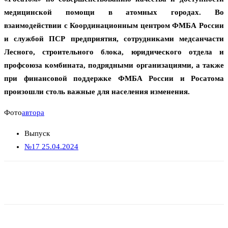
медицинской помощи в атомных городах. Во
взаимодействии с Координационным центром ФМБА России
и службой ПСР предприятия, сотрудниками медсанчасти
Лесного, строительного блока, юридического отдела и
профсоюза комбината, подрядными организациями, а также
при финансовой поддержке ФМБА России и Росатома
произошли столь важные для населения изменения.
Фото
автора
Выпуск
№17 25.04.2024