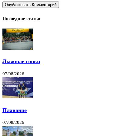
Последние статьи
Лыжные гонки
07/08/2026
Плавание
07/08/2026