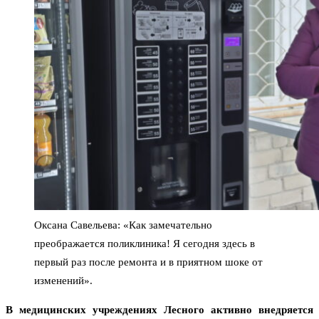
Оксана Савельева: «Как замечательно
преображается поликлиника! Я сегодня здесь в
первый раз после ремонта и в приятном шоке от
изменений».
В медицинских учреждениях Лесного активно внедряется