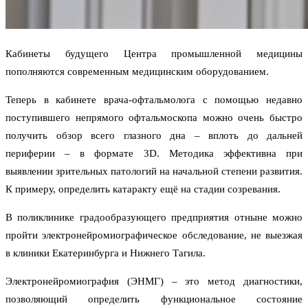
Кабинеты будущего Центра промышленной медицины
пополняются современным медицинским оборудованием.
Теперь в кабинете врача-офтальмолога с помощью недавно
поступившего непрямого офтальмоскопа можно очень быстро
получить обзор всего глазного дна – вплоть до дальней
периферии – в формате 3D. Методика эффективна при
выявлении зрительных патологий на начальной степени развития.
К примеру, определить катаракту ещё на стадии созревания.
В поликлинике градообразующего предприятия отныне можно
пройти электронейромиографическое обследование, не выезжая
в клиники Екатеринбурга и Нижнего Тагила.
Электронейромиография (ЭНМГ) – это метод диагностики,
позволяющий определить функциональное состояние