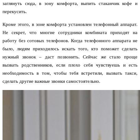
заглянуть сюда, в зону комфорта, выпить стаканчик кофе и
перекусить.
Кроме этого, в зоне комфорта установлен телефонный аппарат.
Не секрет, что многие сотрудники комбината приходят на
работу без сотовых телефонов. Когда телефонного аппарата не
было, людям приходилось искать того, кто поможет сделать
нужный звонок – даст позвонить. Сейчас же стало проще
вызвать родственников, если плохо себя чувствуешь и есть
необходимость в том, чтобы тебя встретили, вызвать такси,
сделать другие важные звонки самостоятельно.