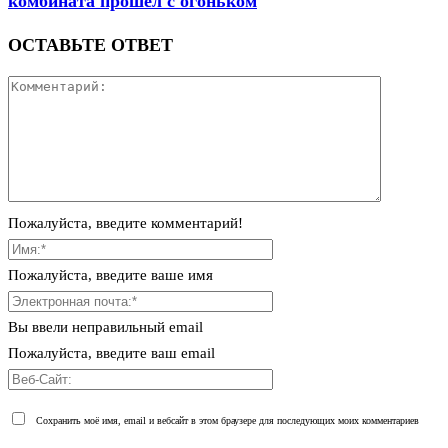
комбината прошёл с огоньком
ОСТАВЬТЕ ОТВЕТ
Пожалуйста, введите комментарий!
Пожалуйста, введите ваше имя
Вы ввели неправильный email
Пожалуйста, введите ваш email
Сохранить моё имя, email и вебсайт в этом браузере для последующих моих комментариев