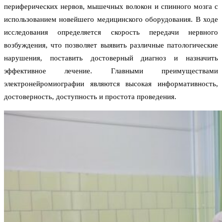
периферических нервов, мышечных волокон и спинного мозга с
использованием новейшего медицинского оборудования. В ходе
исследования определяется скорость передачи нервного
возбуждения, что позволяет выявить различные патологические
нарушения, поставить достоверный диагноз и назначить
эффективное лечение. Главными преимуществами
электронейромиографии являются высокая информативность,
достоверность, доступность и простота проведения.