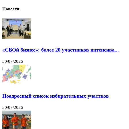
Новости
«СВОй бизнес»: более 20 участников интенсива...
30/07/2026
Поадресный список избирательных участков
30/07/2026