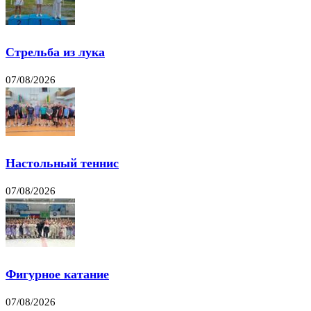
Стрельба из лука
07/08/2026
Настольный теннис
07/08/2026
Фигурное катание
07/08/2026