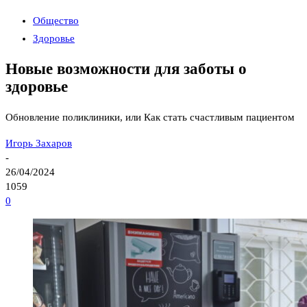
Общество
Здоровье
Новые возможности для заботы о
здоровье
Обновление поликлиники, или Как стать счастливым пациентом
Игорь Захаров
-
26/04/2024
1059
0