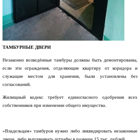
ТАМБУРНЫЕ ДВЕРИ
Незаконно возведённые тамбуры должны быть демонтированы,
если эти ограждения, отделяющие квартиру от коридора и
служащие местом для хранения, были установлены без
согласований.
Жилищный кодекс требует единогласного одобрения всех
собственников при изменении общего имущества.
«Владельцам» тамбуров нужно либо ликвидировать незаконные
двери, либо выплачивать штрафы в размере 15 тыс. рублей