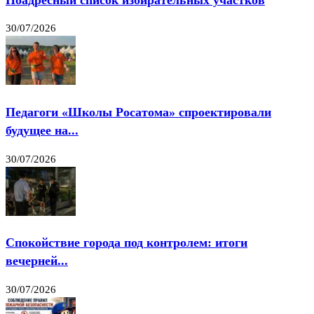
30/07/2026
Педагоги «Школы Росатома» спроектировали
будущее на...
30/07/2026
Спокойствие города под контролем: итоги
вечерней...
30/07/2026