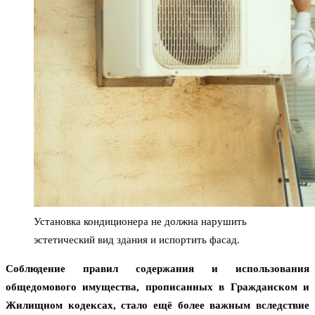
Установка кондиционера не должна нарушить
эстетический вид здания и испортить фасад.
Соблюдение правил содержания и использования
общедомового имущества, прописанных в Гражданском и
Жилищном кодексах, стало ещё более важным вследствие