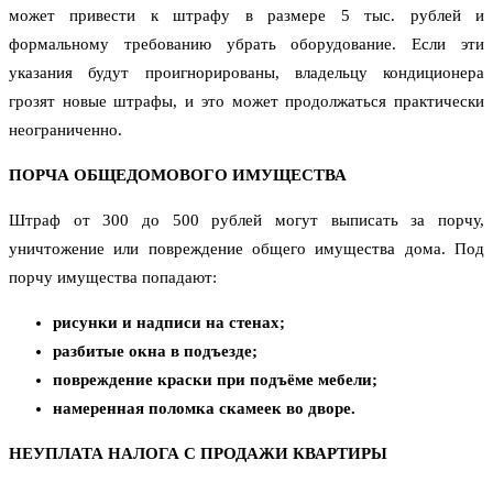
может привести к штрафу в размере 5 тыс. рублей и
формальному требованию убрать оборудование. Если эти
указания будут проигнорированы, владельцу кондиционера
грозят новые штрафы, и это может продолжаться практически
неограниченно.
ПОРЧА ОБЩЕДОМОВОГО ИМУЩЕСТВА
Штраф от 300 до 500 рублей могут выписать за порчу,
уничтожение или повреждение общего имущества дома. Под
порчу имущества попадают:
рисунки и надписи на стенах;
разбитые окна в подъезде;
повреждение краски при подъёме мебели;
намеренная поломка скамеек во дворе.
НЕУПЛАТА НАЛОГА С ПРОДАЖИ КВАРТИРЫ