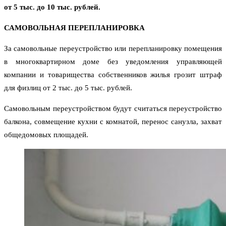
от 5 тыс. до 10 тыс. рублей.
САМОВОЛЬНАЯ ПЕРЕПЛАНИРОВКА
За самовольные переустройство или перепланировку помещения
в многоквартирном доме без уведомления управляющей
компании и товарищества собственников жилья грозит штраф
для физлиц от 2 тыс. до 5 тыс. рублей.
Самовольным переустройством будут считаться переустройство
балкона, совмещение кухни с комнатой, перенос санузла, захват
общедомовых площадей.