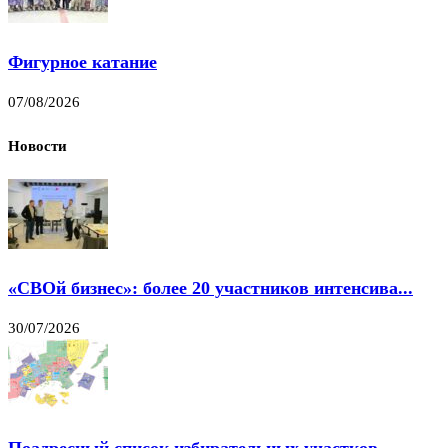
Фигурное катание
07/08/2026
Новости
«СВОй бизнес»: более 20 участников интенсива...
30/07/2026
Поадресный список избирательных участков