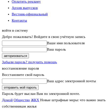
Оплатить рекламу
Архив выпусков
Вестник-официальный
Контакты
войти в систему
Добро пожаловать! Войдите в свою учётную запись
Ваше имя пользователя
Ваш пароль
Забыли пароль? получить помощь
восстановление пароля
Восстановите свой пароль
Ваш адрес электронной почты
Пароль будет выслан Вам по электронной почте.
Домой
Общество
ЖКХ
Новые штрафные меры: что важно знать
собственникам жилья