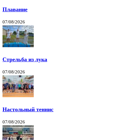
Плавание
07/08/2026
Стрельба из лука
07/08/2026
Настольный теннис
07/08/2026