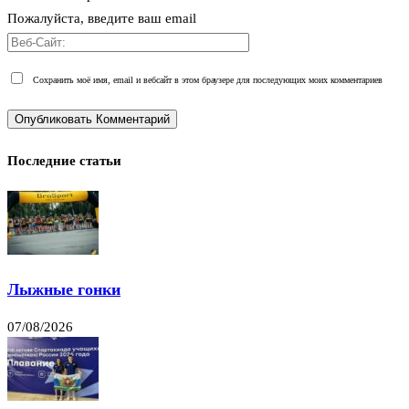
Пожалуйста, введите ваш email
Сохранить моё имя, email и вебсайт в этом браузере для последующих моих комментариев
Последние статьи
Лыжные гонки
07/08/2026