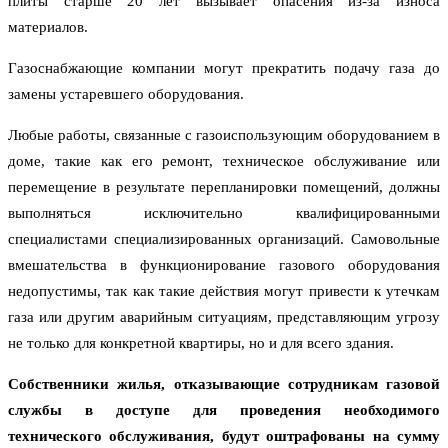
плиты старше 20 лет вызывает опасения из-за износа
материалов.
Газоснабжающие компании могут прекратить подачу газа до
замены устаревшего оборудования.
Любые работы, связанные с газоиспользующим оборудованием в
доме, такие как его ремонт, техническое обслуживание или
перемещение в результате перепланировки помещений, должны
выполняться исключительно квалифицированными
специалистами специализированных организаций. Самовольные
вмешательства в функционирование газового оборудования
недопустимы, так как такие действия могут привести к утечкам
газа или другим аварийным ситуациям, представляющим угрозу
не только для конкретной квартиры, но и для всего здания.
Собственники жилья, отказывающие сотрудникам газовой
службы в доступе для проведения необходимого
технического обслуживания, будут оштрафованы на сумму