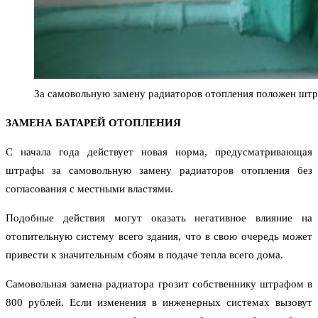
За самовольную замену радиаторов отопления положен штр
ЗАМЕНА БАТАРЕЙ ОТОПЛЕНИЯ
С начала года действует новая норма, предусматривающая
штрафы за самовольную замену радиаторов отопления без
согласования с местными властями.
Подобные действия могут оказать негативное влияние на
отопительную систему всего здания, что в свою очередь может
привести к значительным сбоям в подаче тепла всего дома.
Самовольная замена радиатора грозит собственнику штрафом в
800 рублей. Если изменения в инженерных системах вызовут