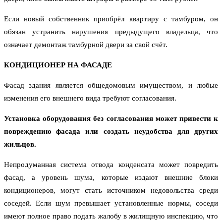
Если новый собственник приобрёл квартиру с тамбуром, он
обязан устранить нарушения предыдущего владельца, что
означает демонтаж тамбурной двери за свой счёт.
КОНДИЦИОНЕР НА ФАСАДЕ
Фасад здания является общедомовым имуществом, и любые
изменения его внешнего вида требуют согласования.
Установка оборудования без согласования может привести к
повреждению фасада или создать неудобства для других
жильцов.
Непродуманная система отвода конденсата может повредить
фасад, а уровень шума, которые издают внешние блоки
кондиционеров, могут стать источником недовольства среди
соседей. Если шум превышает установленные нормы, соседи
имеют полное право подать жалобу в жилищную инспекцию, что