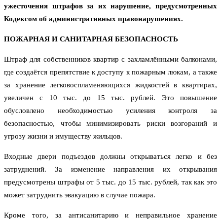
ужесточения штрафов за их нарушение, предусмотренных
Кодексом об административных правонарушениях.
ПОЖАРНАЯ И САНИТАРНАЯ БЕЗОПАСНОСТЬ
Штраф для собственников квартир с захламлёнными балконами,
где создаётся препятствие к доступу к пожарным люкам, а также
за хранение легковоспламеняющихся жидкостей в квартирах,
увеличен с 10 тыс. до 15 тыс. рублей. Это повышение
обусловлено необходимостью усиления контроля за
безопасностью, чтобы минимизировать риски возгораний и
угрозу жизни и имуществу жильцов.
Входные двери подъездов должны открываться легко и без
затруднений. За изменение направления их открывания
предусмотрены штрафы от 5 тыс. до 15 тыс. рублей, так как это
может затруднить эвакуацию в случае пожара.
Кроме того, за антисанитарию и неправильное хранение