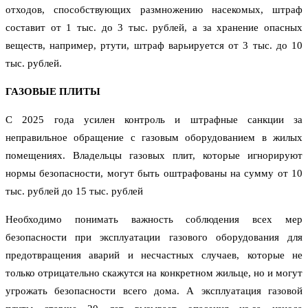
отходов, способствующих размножению насекомых, штраф
составит от 1 тыс. до 3 тыс. рублей, а за хранение опасных
веществ, например, ртути, штраф варьируется от 3 тыс. до 10
тыс. рублей.
ГАЗОВЫЕ ПЛИТЫ
С 2025 года усилен контроль и штрафные санкции за
неправильное обращение с газовым оборудованием в жилых
помещениях. Владельцы газовых плит, которые игнорируют
нормы безопасности, могут быть оштрафованы на сумму от 10
тыс. рублей до 15 тыс. рублей
Необходимо понимать важность соблюдения всех мер
безопасности при эксплуатации газового оборудования для
предотвращения аварий и несчастных случаев, которые не
только отрицательно скажутся на конкретном жильце, но и могут
угрожать безопасности всего дома. А эксплуатация газовой