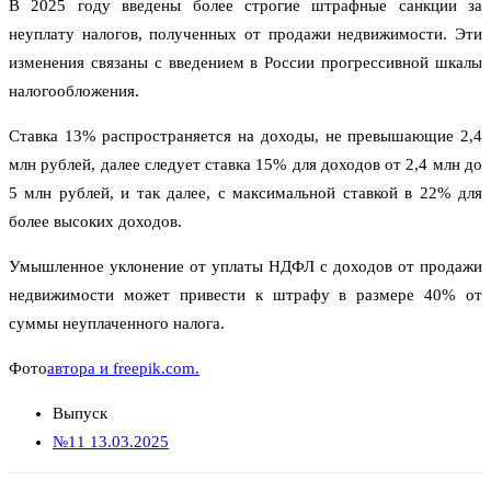
В 2025 году введены более строгие штрафные санкции за
неуплату налогов, полученных от продажи недвижимости. Эти
изменения связаны с введением в России прогрессивной шкалы
налогообложения.
Ставка 13% распространяется на доходы, не превышающие 2,4
млн рублей, далее следует ставка 15% для доходов от 2,4 млн до
5 млн рублей, и так далее, с максимальной ставкой в 22% для
более высоких доходов.
Умышленное уклонение от уплаты НДФЛ с доходов от продажи
недвижимости может привести к штрафу в размере 40% от
суммы неуплаченного налога.
Фото
автора и freepik.com.
Выпуск
№11 13.03.2025