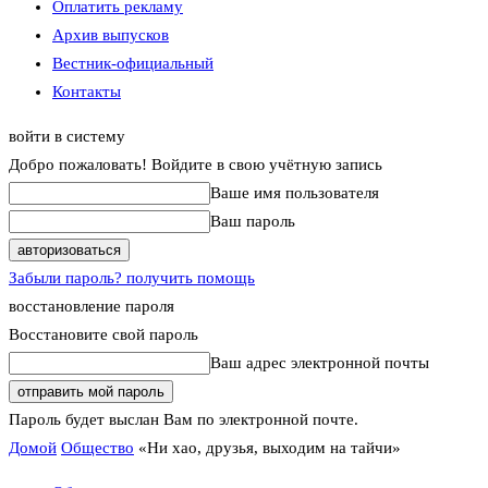
Оплатить рекламу
Архив выпусков
Вестник-официальный
Контакты
войти в систему
Добро пожаловать! Войдите в свою учётную запись
Ваше имя пользователя
Ваш пароль
Забыли пароль? получить помощь
восстановление пароля
Восстановите свой пароль
Ваш адрес электронной почты
Пароль будет выслан Вам по электронной почте.
Домой
Общество
«Ни хао, друзья, выходим на тайчи»