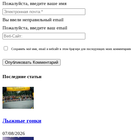
Пожалуйста, введите ваше имя
Вы ввели неправильный email
Пожалуйста, введите ваш email
Сохранить моё имя, email и вебсайт в этом браузере для последующих моих комментариев
Последние статьи
Лыжные гонки
07/08/2026