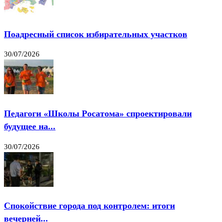
Поадресный список избирательных участков
30/07/2026
Педагоги «Школы Росатома» спроектировали
будущее на...
30/07/2026
Спокойствие города под контролем: итоги
вечерней...