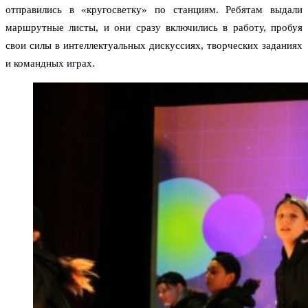
отправились в «кругосветку» по станциям. Ребятам выдали
маршрутные листы, и они сразу включились в работу, пробуя
свои силы в интеллектуальных дискуссиях, творческих заданиях
и командных играх.