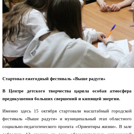
Стартовал ежегодный фестиваль «Выше радуги»
В Центре детского творчества царила особая атмосфера
предвкушения больших свершений и кипящей энергии.
Именно здесь 15 октября стартовали масштабный городской
фестиваль «Выше радуги» и муниципальный этап областного
социально-педагогического проекта «Ориентиры жизни». В зале