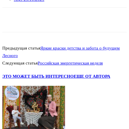
Предыдущая статья
Яркие краски детства и забота о будущем
Лесного
Следующая статья
Российская энергетическая неделя
ЭТО МОЖЕТ БЫТЬ ИНТЕРЕСНО
ЕЩЕ ОТ АВТОРА