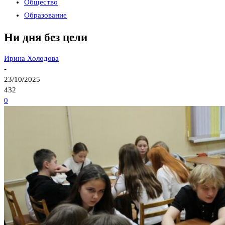
Общество
Образование
Ни дня без цели
Ирина Холодова
-
23/10/2025
432
0