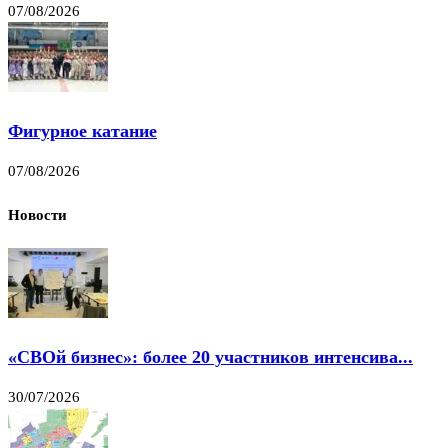
07/08/2026
Фигурное катание
07/08/2026
Новости
«СВОй бизнес»: более 20 участников интенсива...
30/07/2026