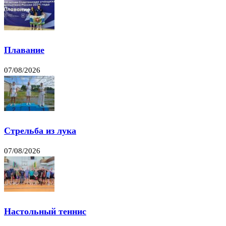
Плавание
07/08/2026
Стрельба из лука
07/08/2026
Настольный теннис