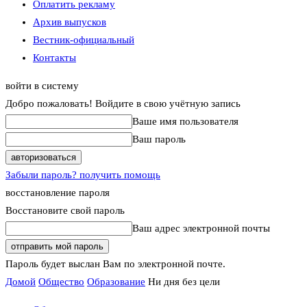
Оплатить рекламу
Архив выпусков
Вестник-официальный
Контакты
войти в систему
Добро пожаловать! Войдите в свою учётную запись
Ваше имя пользователя
Ваш пароль
Забыли пароль? получить помощь
восстановление пароля
Восстановите свой пароль
Ваш адрес электронной почты
Пароль будет выслан Вам по электронной почте.
Домой
Общество
Образование
Ни дня без цели