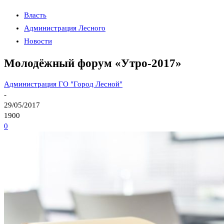
Власть
Администрация Лесного
Новости
Молодёжный форум «Утро-2017»
Администрация ГО "Город Лесной"
-
29/05/2017
1900
0