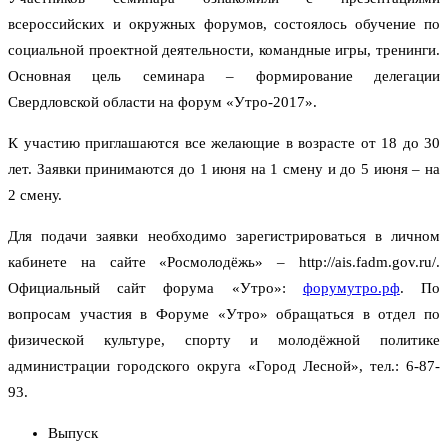
всероссийских и окружных форумов, состоялось обучение по
социальной проектной деятельности, командные игры, тренинги.
Основная цель семинара – формирование делегации
Свердловской области на форум «Утро-2017».
К участию приглашаются все желающие в возрасте от 18 до 30
лет. Заявки принимаются до 1 июня на 1 смену и до 5 июня – на
2 смену.
Для подачи заявки необходимо зарегистрироваться в личном
кабинете на сайте «Росмолодёжь» – http://ais.fadm.gov.ru/.
Официальный сайт форума «Утро»:
форумутро.рф
. По
вопросам участия в Форуме «Утро» обращаться в отдел по
физической культуре, спорту и молодёжной политике
администрации городского округа «Город Лесной», тел.: 6-87-
93.
Выпуск