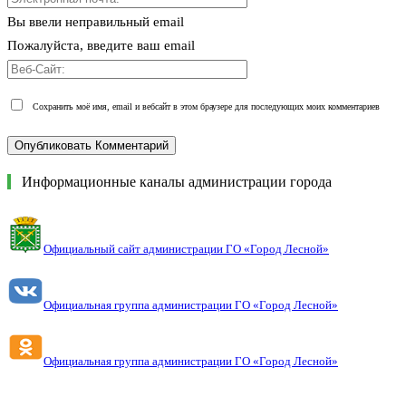
Вы ввели неправильный email
Пожалуйста, введите ваш email
Сохранить моё имя, email и вебсайт в этом браузере для последующих моих комментариев
Информационные каналы администрации города
Официальный сайт администрации ГО «Город Лесной»
Официальная группа администрации ГО «Город Лесной»
Официальная группа администрации ГО «Город Лесной»