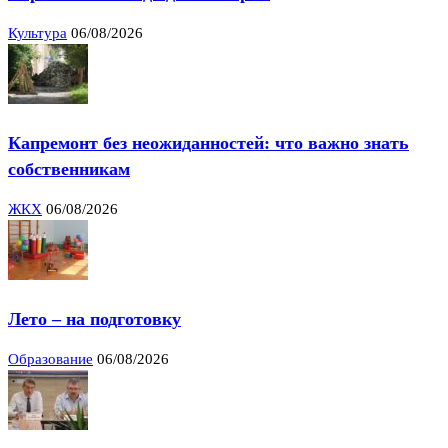
Культура
06/08/2026
Капремонт без неожиданностей: что важно знать
собственникам
ЖКХ
06/08/2026
Лето – на подготовку
Образование
06/08/2026