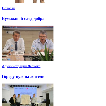
Новости
Бумажный след добра
Администрация Лесного
Городу нужны жители