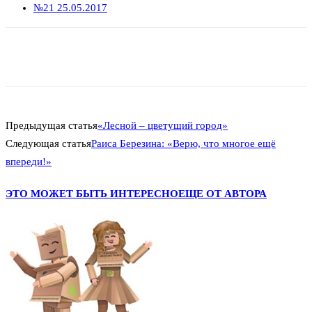
№21 25.05.2017
Предыдущая статья
«Лесной – цветущий город»
Следующая статья
Раиса Березина: «Верю, что многое ещё
впереди!»
ЭТО МОЖЕТ БЫТЬ ИНТЕРЕСНО
ЕЩЕ ОТ АВТОРА