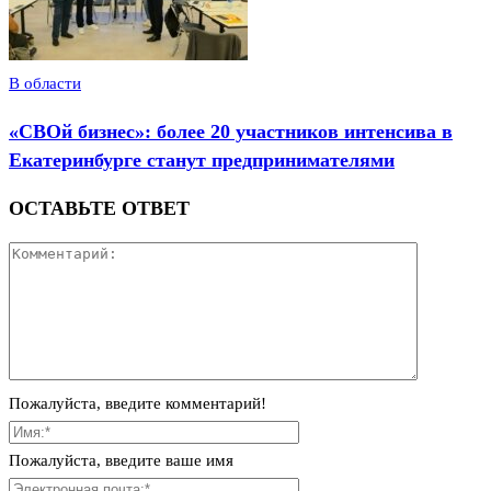
В области
«СВОй бизнес»: более 20 участников интенсива в
Екатеринбурге станут предпринимателями
ОСТАВЬТЕ ОТВЕТ
Пожалуйста, введите комментарий!
Пожалуйста, введите ваше имя