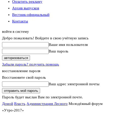
Оплатить рекламу
Архив выпусков
Вестник-официальный
Контакты
войти в систему
Добро пожаловать! Войдите в свою учётную запись
Ваше имя пользователя
Ваш пароль
Забыли пароль? получить помощь
восстановление пароля
Восстановите свой пароль
Ваш адрес электронной почты
Пароль будет выслан Вам по электронной почте.
Домой
Власть
Администрация Лесного
Молодёжный форум
«Утро-2017»