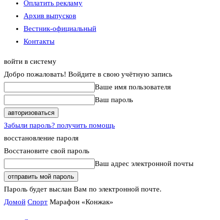
Оплатить рекламу
Архив выпусков
Вестник-официальный
Контакты
войти в систему
Добро пожаловать! Войдите в свою учётную запись
Ваше имя пользователя
Ваш пароль
Забыли пароль? получить помощь
восстановление пароля
Восстановите свой пароль
Ваш адрес электронной почты
Пароль будет выслан Вам по электронной почте.
Домой
Спорт
Марафон «Конжак»