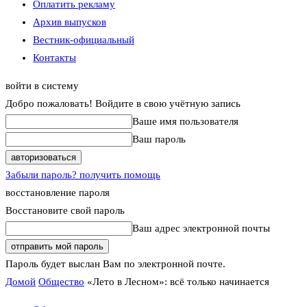
Оплатить рекламу
Архив выпусков
Вестник-официальный
Контакты
войти в систему
Добро пожаловать! Войдите в свою учётную запись
Ваше имя пользователя
Ваш пароль
Забыли пароль? получить помощь
восстановление пароля
Восстановите свой пароль
Ваш адрес электронной почты
Пароль будет выслан Вам по электронной почте.
Домой
Общество
«Лето в Лесном»: всё только начинается