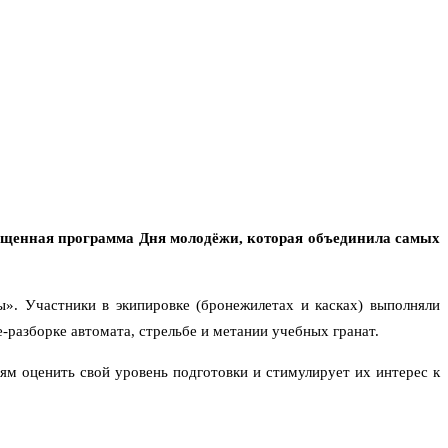
ыщенная программа Дня молодёжи, которая объединила самых
». Участники в экипировке (бронежилетах и касках) выполняли
-разборке автомата, стрельбе и метании учебных гранат.
ям оценить свой уровень подготовки и стимулирует их интерес к