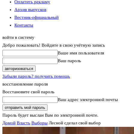
Оплатить рекламу
Архив выпусков
Вестник-официальный
Контакты
войти в систему
Добро пожаловать! Войдите в свою учётную запись
Ваше имя пользователя
Ваш пароль
Забыли пароль? получить помощь
восстановление пароля
Восстановите свой пароль
Ваш адрес электронной почты
Пароль будет выслан Вам по электронной почте.
Домой
Власть
Выборы
Лесной сделал свой выбор