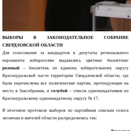
ВЫБОРЫ В ЗАКОНОДАТЕЛЬНОЕ СОБРАНИЕ
СВЕРДЛОВСКОЙ ОБЛАСТИ
Для голосования за кандидатов в депутаты регионального
парламента избирателям выдавались цветные бюллетени:
розовый
– бюллетень по единому избирательному округу
Красноуральской части территории Свердловской области, где
были перечислены все политические партии, претендующие на
место в Заксобрании, и
голубой
– список одномандатников по
Красноуральскому одномандатному округу № 17.
В итоговом протоколе выборов по партийным спискам голоса
лесничан и жителей области распределились так: