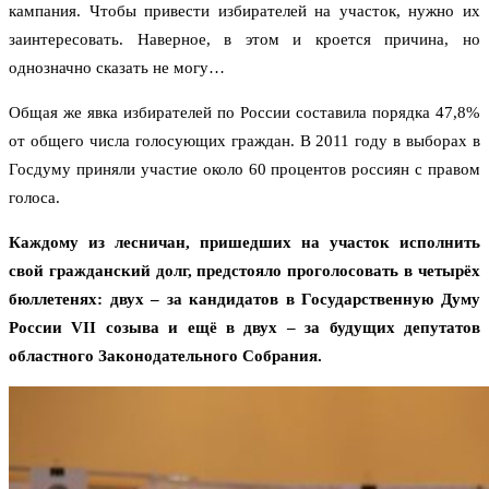
кампания. Чтобы привести избирателей на участок, нужно их
заинтересовать. Наверное, в этом и кроется причина, но
однозначно сказать не могу…
Общая же явка избирателей по России составила порядка 47,8%
от общего числа голосующих граждан. В 2011 году в выборах в
Госдуму приняли участие около 60 процентов россиян с правом
голоса.
Каждому из лесничан, пришедших на участок исполнить
свой гражданский долг, предстояло проголосовать в четырёх
бюллетенях: двух – за кандидатов в Государственную Думу
России VII созыва и ещё в двух – за будущих депутатов
областного Законодательного Собрания.