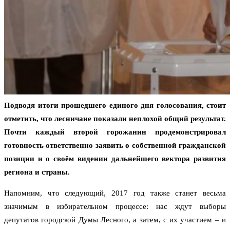
Подводя итоги прошедшего единого дня голосования, стоит
отметить, что лесничане показали неплохой общий результат.
Почти каждый второй горожанин продемонстрировал
готовность ответственно заявить о собственной гражданской
позиции и о своём видении дальнейшего вектора развития
региона и страны.
Напомним, что следующий, 2017 год также станет весьма
значимым в избирательном процессе: нас ждут выборы
депутатов городской Думы Лесного, а затем, с их участием – и