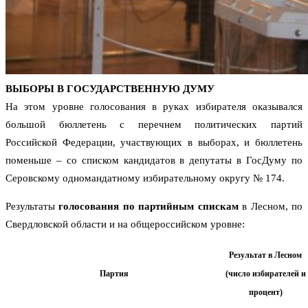
ВЫБОРЫ В ГОСУДАРСТВЕННУЮ ДУМУ
На этом уровне голосования в руках избирателя оказывался
большой бюллетень с перечнем политических партий
Российской Федерации, участвующих в выборах, и бюллетень
поменьше – со списком кандидатов в депутаты в ГосДуму по
Серовскому одномандатному избирательному округу № 174.
Результаты
голосования по партийным спискам
в Лесном, по
Свердловской области и на общероссийском уровне:
Результат в Лесном
Партия
(число избирателей и
процент)