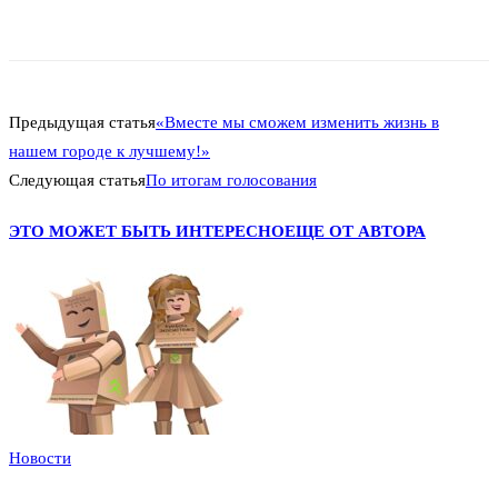
Предыдущая статья
«Вместе мы сможем изменить жизнь в
нашем городе к лучшему!»
Следующая статья
По итогам голосования
ЭТО МОЖЕТ БЫТЬ ИНТЕРЕСНО
ЕЩЕ ОТ АВТОРА
Новости