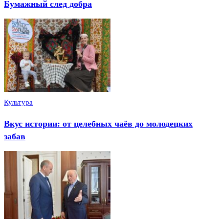
Бумажный след добра
Культура
Вкус истории: от целебных чаёв до молодецких
забав