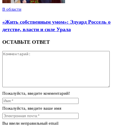
В области
«Жить собственным умом»: Эдуард Россель о
детстве, власти и силе Урала
ОСТАВЬТЕ ОТВЕТ
Пожалуйста, введите комментарий!
Пожалуйста, введите ваше имя
Вы ввели неправильный email