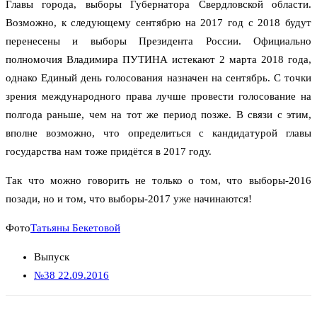
Главы города, выборы Губернатора Свердловской области.
Возможно, к следующему сентябрю на 2017 год с 2018 будут
перенесены и выборы Президента России. Официально
полномочия Владимира ПУТИНА истекают 2 марта 2018 года,
однако Единый день голосования назначен на сентябрь. С точки
зрения международного права лучше провести голосование на
полгода раньше, чем на тот же период позже. В связи с этим,
вполне возможно, что определиться с кандидатурой главы
государства нам тоже придётся в 2017 году.
Так что можно говорить не только о том, что выборы-2016
позади, но и том, что выборы-2017 уже начинаются!
Фото
Татьяны Бекетовой
Выпуск
№38 22.09.2016