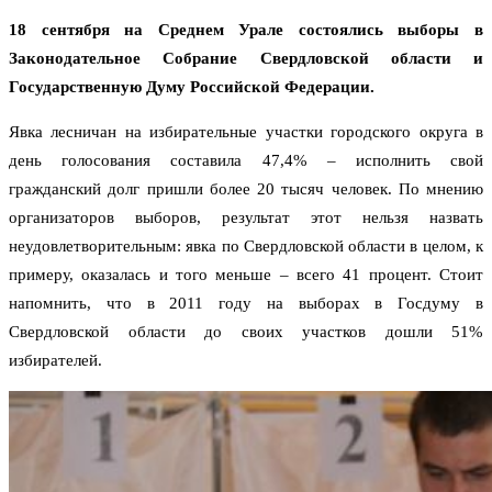
18 сентября на Среднем Урале состоялись выборы в
Законодательное Собрание Свердловской области и
Государственную Думу Российской Федерации.
Явка лесничан на избирательные участки городского округа в
день голосования составила 47,4% – исполнить свой
гражданский долг пришли более 20 тысяч человек. По мнению
организаторов выборов, результат этот нельзя назвать
неудовлетворительным: явка по Свердловской области в целом, к
примеру, оказалась и того меньше – всего 41 процент. Стоит
напомнить, что в 2011 году на выборах в Госдуму в
Свердловской области до своих участков дошли 51%
избирателей.