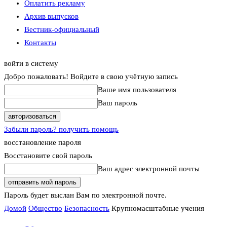
Оплатить рекламу
Архив выпусков
Вестник-официальный
Контакты
войти в систему
Добро пожаловать! Войдите в свою учётную запись
Ваше имя пользователя
Ваш пароль
Забыли пароль? получить помощь
восстановление пароля
Восстановите свой пароль
Ваш адрес электронной почты
Пароль будет выслан Вам по электронной почте.
Домой
Общество
Безопасность
Крупномасштабные учения