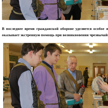
В последнее время гражданской обороне уделяется особое 
оказывает экстренную помощь при возникновении чрезвычайн