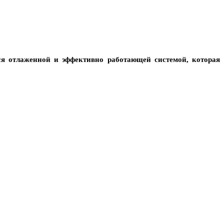
тся отлаженной и эффективно работающей системой, которая