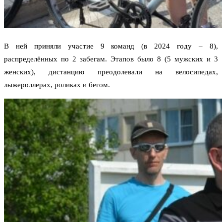
В ней приняли участие 9 команд (в 2024 году – 8),
распределённых по 2 забегам. Этапов было 8 (5 мужских и 3
женских), дистанцию преодолевали на велосипедах,
лыжероллерах, роликах и бегом.