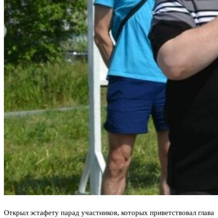
Открыл эстафету парад участников, которых приветствовал глава