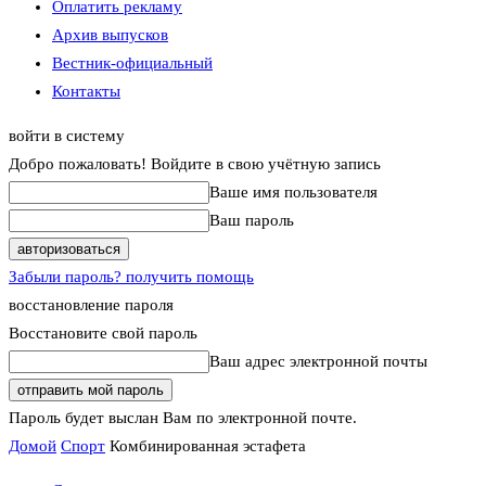
Оплатить рекламу
Архив выпусков
Вестник-официальный
Контакты
войти в систему
Добро пожаловать! Войдите в свою учётную запись
Ваше имя пользователя
Ваш пароль
Забыли пароль? получить помощь
восстановление пароля
Восстановите свой пароль
Ваш адрес электронной почты
Пароль будет выслан Вам по электронной почте.
Домой
Спорт
Комбинированная эстафета