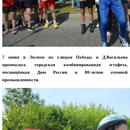
7 июня в Лесном по улицам Победы и Д.Васильева
промчалась городская комбинированная эстафета,
посвящённая Дню России и 80-летию атомной
промышленности.