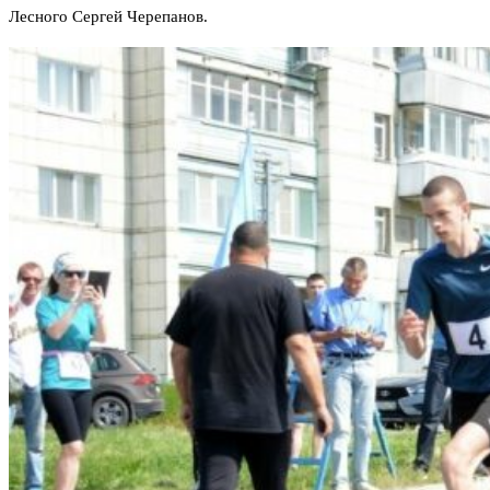
Лесного Сергей Черепанов.