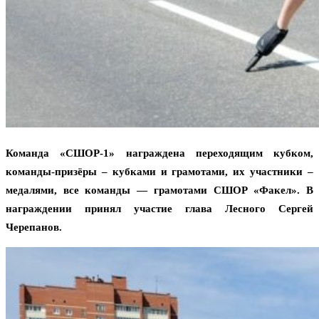
Команда «СШОР-1» награждена переходящим кубком,
команды-призёры – кубками и грамотами, их участники –
медалями, все команды — грамотами СШОР «Факел». В
награждении принял участие глава Лесного Сергей
Черепанов.