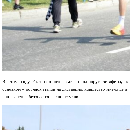
В этом году был немного изменён маршрут эстафеты, в
основном – порядок этапов на дистанции, новшество имело цель
– повышение безопасности спортсменов.