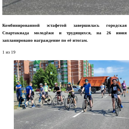
Комбинированной эстафетой завершилась городская
Спартакиада молодёжи и трудящихся, на 26 июня
запланировано награждение по её итогам.
1
из 19