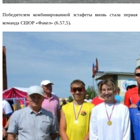
Победителем комбинированной эстафеты вновь стала первая
команда СШОР «Факел» (6.57,5).