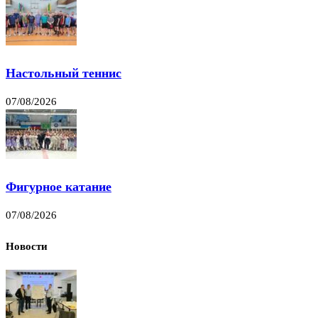
Настольный теннис
07/08/2026
Фигурное катание
07/08/2026
Новости