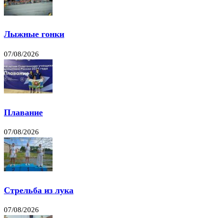
Лыжные гонки
07/08/2026
Плавание
07/08/2026
Стрельба из лука
07/08/2026