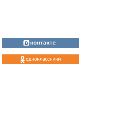
Оставайтесь на связи