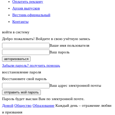
Оплатить рекламу
Архив выпусков
Вестник-официальный
Контакты
войти в систему
Добро пожаловать! Войдите в свою учётную запись
Ваше имя пользователя
Ваш пароль
Забыли пароль? получить помощь
восстановление пароля
Восстановите свой пароль
Ваш адрес электронной почты
Пароль будет выслан Вам по электронной почте.
Домой
Общество
Образование
Каждый день – отражение любви
и призвания