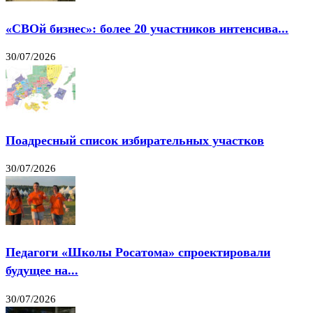
«СВОй бизнес»: более 20 участников интенсива...
30/07/2026
Поадресный список избирательных участков
30/07/2026
Педагоги «Школы Росатома» спроектировали
будущее на...
30/07/2026