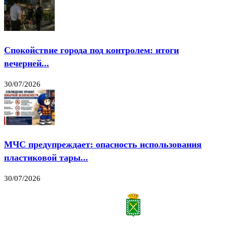
Спокойствие города под контролем: итоги
вечерней...
30/07/2026
МЧС предупреждает: опасность использования
пластиковой тары...
30/07/2026