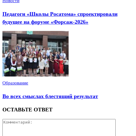
Новости
Педагоги «Школы Росатома» спроектировали
будущее на форуме «Форсаж-2026»
Образование
Во всех смыслах блестящий результат
ОСТАВЬТЕ ОТВЕТ