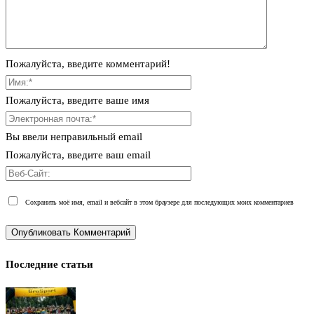
Пожалуйста, введите комментарий!
Пожалуйста, введите ваше имя
Вы ввели неправильный email
Пожалуйста, введите ваш email
Сохранить моё имя, email и вебсайт в этом браузере для последующих моих комментариев
Последние статьи