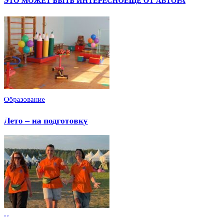
ЭТО МОЖЕТ БЫТЬ ИНТЕРЕСНО
ЕЩЕ ОТ АВТОРА
Образование
Лето – на подготовку