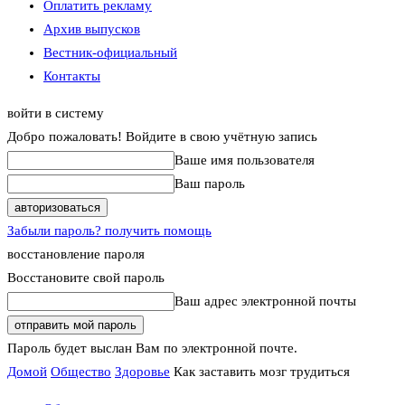
Оплатить рекламу
Архив выпусков
Вестник-официальный
Контакты
войти в систему
Добро пожаловать! Войдите в свою учётную запись
Ваше имя пользователя
Ваш пароль
Забыли пароль? получить помощь
восстановление пароля
Восстановите свой пароль
Ваш адрес электронной почты
Пароль будет выслан Вам по электронной почте.
Домой
Общество
Здоровье
Как заставить мозг трудиться