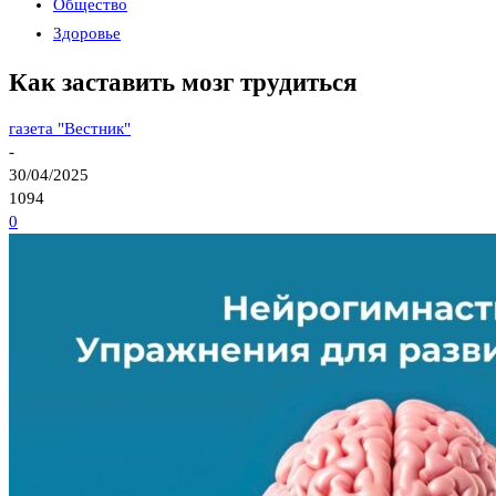
Общество
Здоровье
Как заставить мозг трудиться
газета "Вестник"
-
30/04/2025
1094
0