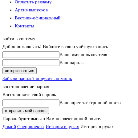
Оплатить рекламу
Архив выпусков
Вестник-официальный
Контакты
войти в систему
Добро пожаловать! Войдите в свою учётную запись
Ваше имя пользователя
Ваш пароль
Забыли пароль? получить помощь
восстановление пароля
Восстановите свой пароль
Ваш адрес электронной почты
Пароль будет выслан Вам по электронной почте.
Домой
Спецпроекты
История в руках
История в руках