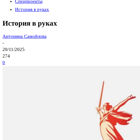
Спецпроекты
История в руках
История в руках
Антонина Самойлова
-
20/11/2025
274
0