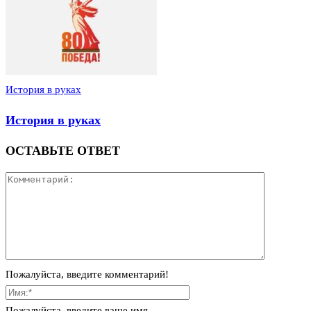
История в руках
История в руках
ОСТАВЬТЕ ОТВЕТ
Пожалуйста, введите комментарий!
Пожалуйста, введите ваше имя