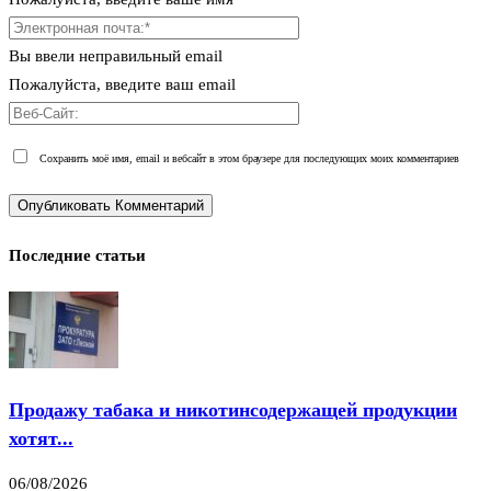
Вы ввели неправильный email
Пожалуйста, введите ваш email
Сохранить моё имя, email и вебсайт в этом браузере для последующих моих комментариев
Последние статьи
Продажу табака и никотинсодержащей продукции
хотят...
06/08/2026