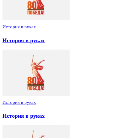
История в руках
История в руках
История в руках
История в руках