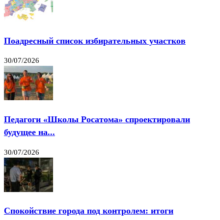
Поадресный список избирательных участков
30/07/2026
Педагоги «Школы Росатома» спроектировали
будущее на...
30/07/2026
Спокойствие города под контролем: итоги