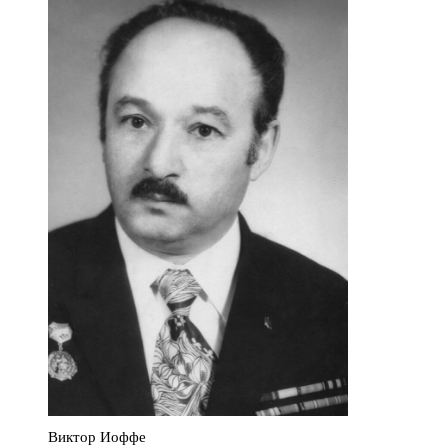
Виктор Иоффе