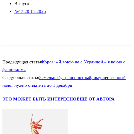
Выпуск
№47 20.11.2025
Предыдущая статья
Корса: «Я воюю не с Украиной – я воюю с
фашизмом»
Следующая статья
Земельный, транспортный, имущественный
налог нужно оплатить до 1 декабря
ЭТО МОЖЕТ БЫТЬ ИНТЕРЕСНО
ЕЩЕ ОТ АВТОРА