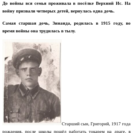
До войны вся семья проживала в посёлке Верхний Ис. На
войну призвали четверых детей, вернулась одна дочь.
Самая старшая дочь, Зинаида, родилась в 1915 году, во
время войны она трудилась в тылу.
Старший сын, Григорий, 1917 года
рождения, после школы пошёл работать токарем на драге, в