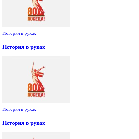
История в руках
История в руках
История в руках
История в руках