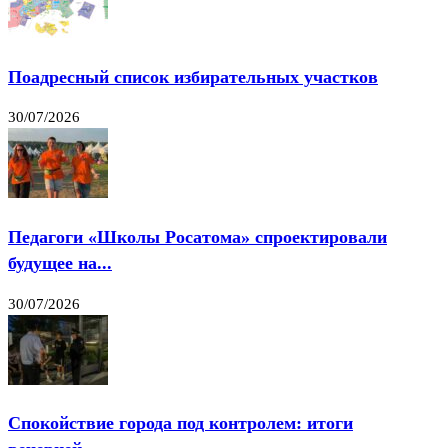
Поадресный список избирательных участков
30/07/2026
Педагоги «Школы Росатома» спроектировали
будущее на...
30/07/2026
Спокойствие города под контролем: итоги