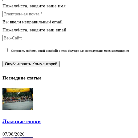
Пожалуйста, введите ваше имя
Вы ввели неправильный email
Пожалуйста, введите ваш email
Сохранить моё имя, email и вебсайт в этом браузере для последующих моих комментариев
Последние статьи
Лыжные гонки
07/08/2026