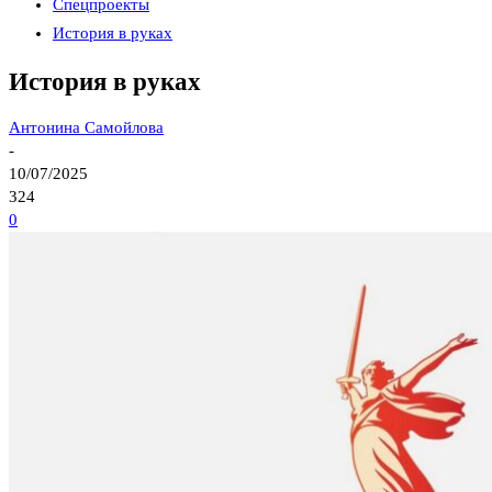
Спецпроекты
История в руках
История в руках
Антонина Самойлова
-
10/07/2025
324
0