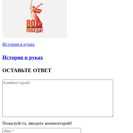
История в руках
История в руках
ОСТАВЬТЕ ОТВЕТ
Пожалуйста, введите комментарий!