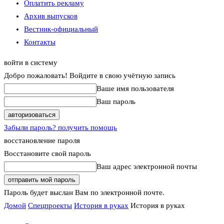
Оплатить рекламу
Архив выпусков
Вестник-официальный
Контакты
войти в систему
Добро пожаловать! Войдите в свою учётную запись
Ваше имя пользователя
Ваш пароль
Забыли пароль? получить помощь
восстановление пароля
Восстановите свой пароль
Ваш адрес электронной почты
Пароль будет выслан Вам по электронной почте.
Домой
Спецпроекты
История в руках
История в руках