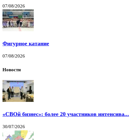
07/08/2026
Фигурное катание
07/08/2026
Новости
«СВОй бизнес»: более 20 участников интенсива...
30/07/2026