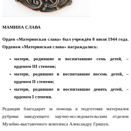
МАМИНА СЛАВА
Орден «Материнская слава» был учреждён 8 июля 1944 года.
Орденом «Материнская слава» награждались:
матери, родившие и воспитавшие семь детей, –
орденом III степени;
матери, родившие и воспитавшие восемь детей, –
орденом II степени;
матери, родившие и воспитавшие девять детей, –
орденом I степени.
Редакция благодарит за помощь в подготовке материалов
рубрики заведующего научно-исследовательским отделом
Музейно-выставочного комплекса Александру Гришук.