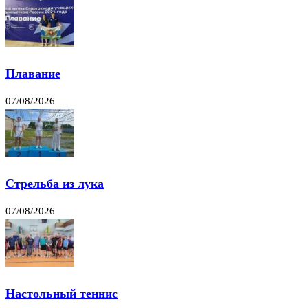
Плавание
07/08/2026
Стрельба из лука
07/08/2026
Настольный теннис