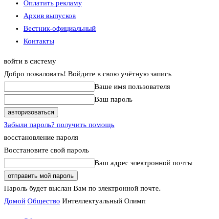
Оплатить рекламу
Архив выпусков
Вестник-официальный
Контакты
войти в систему
Добро пожаловать! Войдите в свою учётную запись
Ваше имя пользователя
Ваш пароль
Забыли пароль? получить помощь
восстановление пароля
Восстановите свой пароль
Ваш адрес электронной почты
Пароль будет выслан Вам по электронной почте.
Домой
Общество
Интеллектуальный Олимп