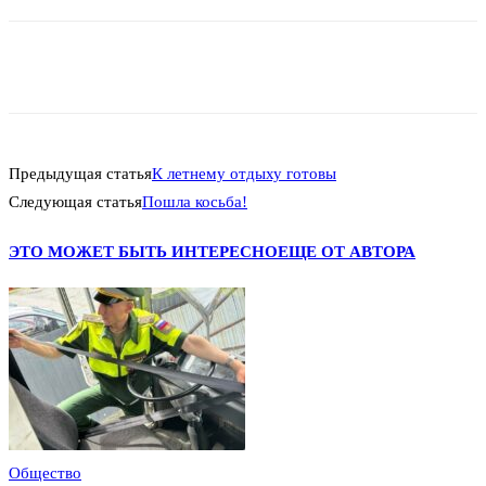
Предыдущая статья
К летнему отдыху готовы
Следующая статья
Пошла косьба!
ЭТО МОЖЕТ БЫТЬ ИНТЕРЕСНО
ЕЩЕ ОТ АВТОРА
Общество