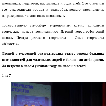
школьников, педагогов, наставников и родителей. Это отметили
все руководители города и градообразующего предприятия,
награждавшие талантливых школьников.
Торжественную атмосферу мероприятия удачно дополняли
творческие номера воспитанников Детской хореографической
школы, Центра детского творчества и Дома творчества
«Юность».
Лесной в очередной раз подтвердил статус города больших
возможностей для маленьких людей с большими амбициями.
До встречи в новом учебном году на новой высоте!
1
из 7