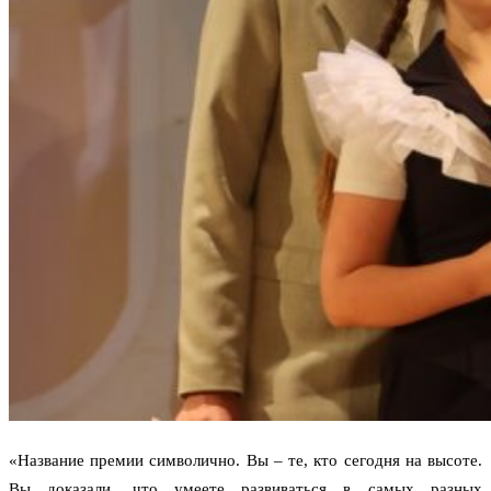
«Название премии символично. Вы – те, кто сегодня на высоте.
Вы доказали, что умеете развиваться в самых разных