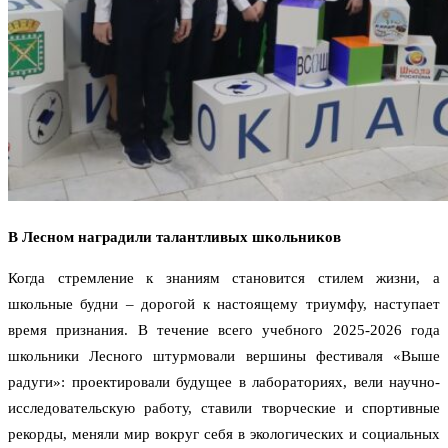
В Лесном наградили талантливых школьников
Когда стремление к знаниям становится стилем жизни, а
школьные будни – дорогой к настоящему триумфу, наступает
время признания. В течение всего учебного 2025-2026 года
школьники Лесного штурмовали вершины фестиваля «Выше
радуги»: проектировали будущее в лабораториях, вели научно-
исследовательскую работу, ставили творческие и спортивные
рекорды, меняли мир вокруг себя в экологических и социальных