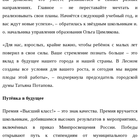
направлениях. Главное – не переставайте мечтать и
реализовывать свои планы. Начнётся следующий учебный год, и
вас ждут новые успехи», – обратилась к звёздным школьникам и.
о. начальника управления образования Ольга Цимлякова.
«Для нас, взрослых, крайне важно, чтобы ребёнок с малых лет
поверил в свои силы. Ваше стремление познать больше – это
вклад в будущее нашего города и нашей страны. В Лесном
созданы все условия для вашего роста, и сегодня мы видим
плоды этой работы», – подчеркнула председатель городской
думы Татьяна Потапова.
Путёвка в будущее
Премия «Высший класс!» – это знак качества. Премия вручается
школьникам, добившимся высоких результатов в мероприятиях,
включённых в приказ Минпросвещения России. Победы
открывают путь к стипендиям от муниципального до