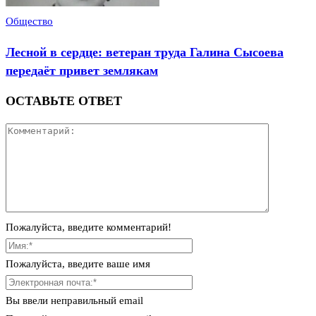
Общество
Лесной в сердце: ветеран труда Галина Сысоева
передаёт привет землякам
ОСТАВЬТЕ ОТВЕТ
Пожалуйста, введите комментарий!
Пожалуйста, введите ваше имя
Вы ввели неправильный email