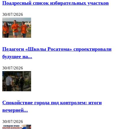
Поадресный список избирательных участков
30/07/2026
Педагоги «Школы Росатома» спроектировали
будущее на...
30/07/2026
Спокойствие города под контролем: итоги
вечерней...
30/07/2026