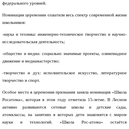
федерального уровней.
Номинации церемонии охватили весь спектр современной жизни
школьников:
-наука и техника: инженерно-техническое творчество и научно-
исследовательская деятельность;
-общество и медиа: социально значимые проекты, олимпиадное
движение и медиамастерство;
-творчество и дух: исполнительское искусство, литературное
творчество и спорт.
Особое место в церемонии признания заняла номинация «Школа
Росатома», которая в этом году отметила 15-летие. В Лесном
активно развиваются сетевые школы и детские сады,
атомклассы, на занятиях в которых дети знакомятся с миром
науки и технологий. «Школа Рос-атома» остаётся