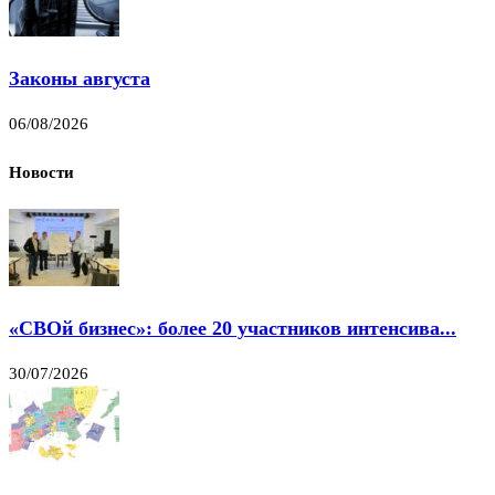
Законы августа
06/08/2026
Новости
«СВОй бизнес»: более 20 участников интенсива...
30/07/2026