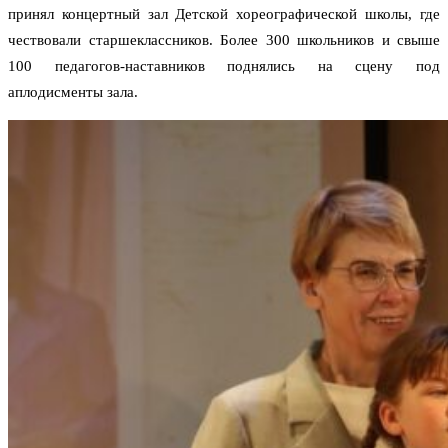
принял концертный зал Детской хореографической школы, где
чествовали старшеклассников. Более 300 школьников и свыше
100 педагогов-наставников поднялись на сцену под
аплодисменты зала.