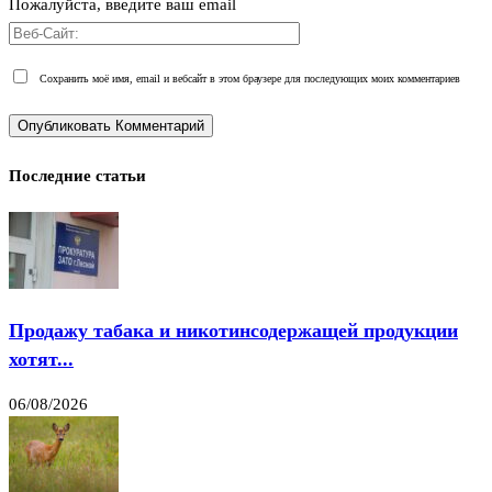
Пожалуйста, введите ваш email
Сохранить моё имя, email и вебсайт в этом браузере для последующих моих комментариев
Последние статьи
Продажу табака и никотинсодержащей продукции
хотят...
06/08/2026