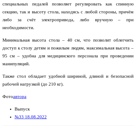
специальных педалей позволяет регулировать как спинную
секцию, так и высоту стола, находясь с любой стороны, причём
либо за счёт электропривода, либо вручную – при
необходимости.
Минимальная высота стола – 40 см, что позволит облегчить
доступ к столу детям и пожилым людям, максимальная высота –
95 см – удобна для медицинского персонала при проведении
манипуляций.
Также стол обладает удобной шириной, длиной и безопасной
рабочей нагрузкой (до 210 кг).
Фото
автора
Выпуск
№33 18.08.2022