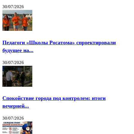
30/07/2026
Педагоги «Школы Росатома» спроектировали
будущее на...
30/07/2026
Спокойствие города под контролем: итоги
вечерней...
30/07/2026