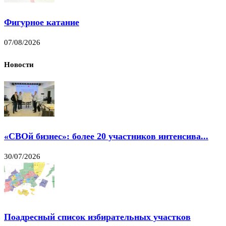
Фигурное катание
07/08/2026
Новости
«СВОй бизнес»: более 20 участников интенсива...
30/07/2026
Поадресный список избирательных участков