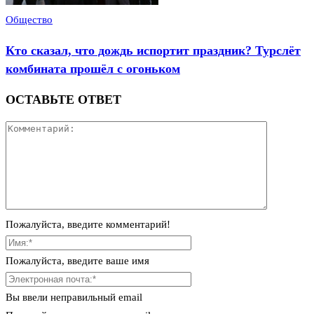
Общество
Кто сказал, что дождь испортит праздник? Турслёт
комбината прошёл с огоньком
ОСТАВЬТЕ ОТВЕТ
Пожалуйста, введите комментарий!
Пожалуйста, введите ваше имя
Вы ввели неправильный email