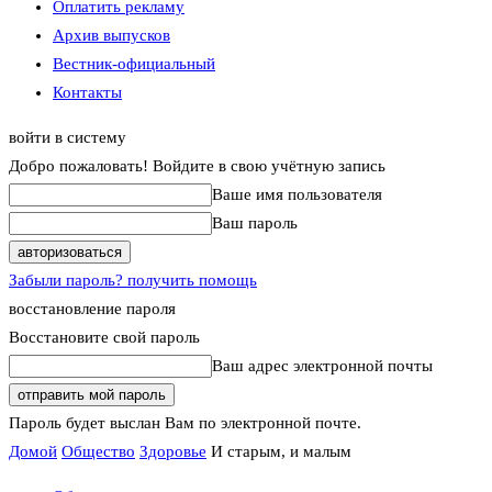
Оплатить рекламу
Архив выпусков
Вестник-официальный
Контакты
войти в систему
Добро пожаловать! Войдите в свою учётную запись
Ваше имя пользователя
Ваш пароль
Забыли пароль? получить помощь
восстановление пароля
Восстановите свой пароль
Ваш адрес электронной почты
Пароль будет выслан Вам по электронной почте.
Домой
Общество
Здоровье
И старым, и малым