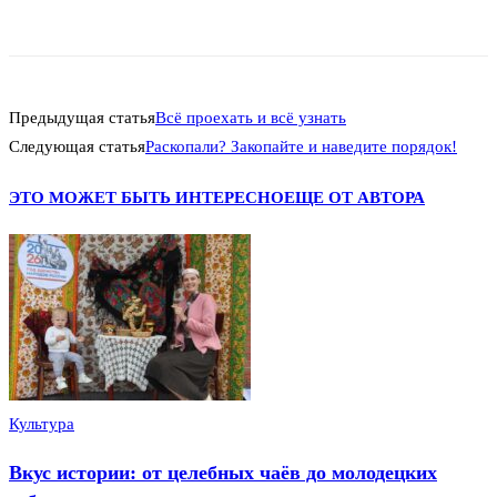
Предыдущая статья
Всё проехать и всё узнать
Следующая статья
Раскопали? Закопайте и наведите порядок!
ЭТО МОЖЕТ БЫТЬ ИНТЕРЕСНО
ЕЩЕ ОТ АВТОРА
Культура
Вкус истории: от целебных чаёв до молодецких