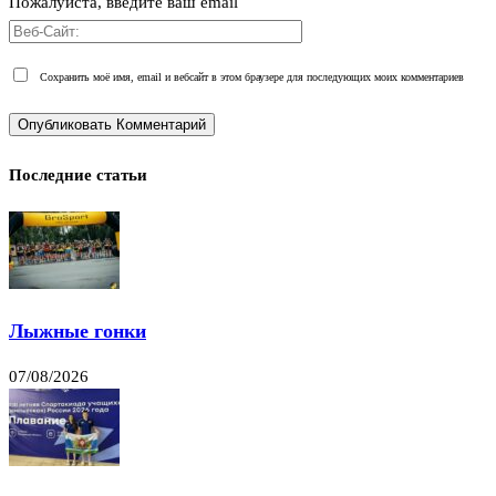
Пожалуйста, введите ваш email
Сохранить моё имя, email и вебсайт в этом браузере для последующих моих комментариев
Последние статьи
Лыжные гонки
07/08/2026