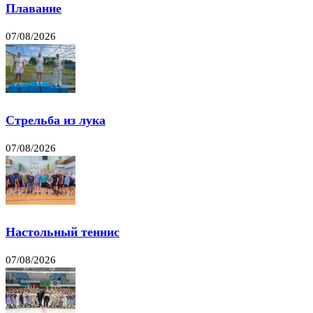
Плавание
07/08/2026
Стрельба из лука
07/08/2026
Настольный теннис
07/08/2026