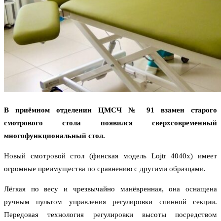
В приёмном отделении ЦМСЧ № 91 взамен старого
смотрового стола появился сверхсовременный
многофункциональный стол.
Новый смотровой стол (финская модель Lojtr 4040х) имеет
огромные преимущества по сравнению с другими образцами.
Лёгкая по весу и чрезвычайно манёвренная, она оснащена
ручным пультом управления регулировки спинной секции.
Передовая технология регулировки высоты посредством