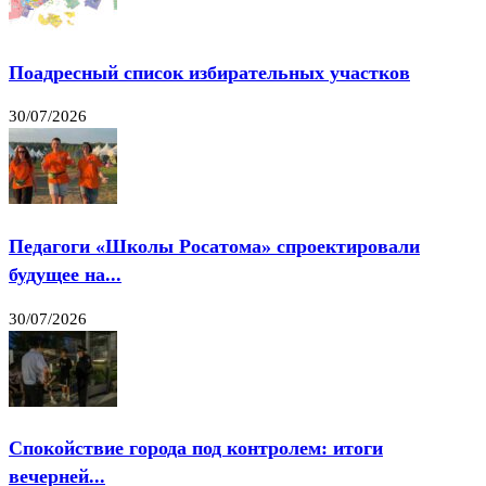
Поадресный список избирательных участков
30/07/2026
Педагоги «Школы Росатома» спроектировали
будущее на...
30/07/2026
Спокойствие города под контролем: итоги
вечерней...