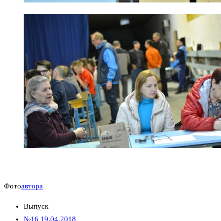
Фото
автора
Выпуск
№16 19.04.2018