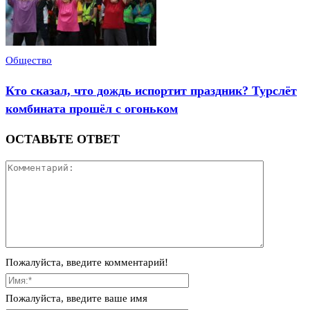
Общество
Кто сказал, что дождь испортит праздник? Турслёт
комбината прошёл с огоньком
ОСТАВЬТЕ ОТВЕТ
Пожалуйста, введите комментарий!
Пожалуйста, введите ваше имя