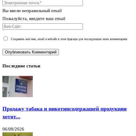
Вы ввели неправильный email
Пожалуйста, введите ваш email
Сохранить моё имя, email и вебсайт в этом браузере для последующих моих комментариев
Последние статьи
Продажу табака и никотинсодержащей продукции
хотят...
06/08/2026