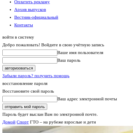
Оплатить рекламу
Архив выпусков
Вестник-официальный
Контакты
войти в систему
Добро пожаловать! Войдите в свою учётную запись
Ваше имя пользователя
Ваш пароль
Забыли пароль? получить помощь
восстановление пароля
Восстановите свой пароль
Ваш адрес электронной почты
Пароль будет выслан Вам по электронной почте.
Домой
Спорт
ГТО – на рубеже взрослые и дети