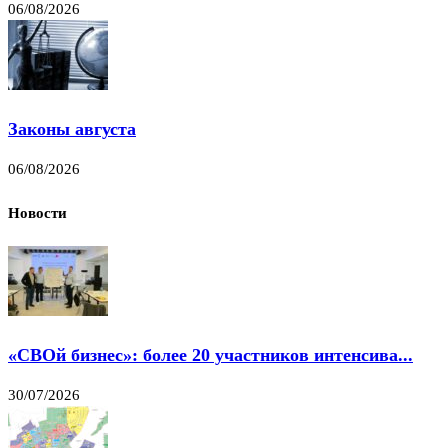
06/08/2026
Законы августа
06/08/2026
Новости
«СВОй бизнес»: более 20 участников интенсива...
30/07/2026