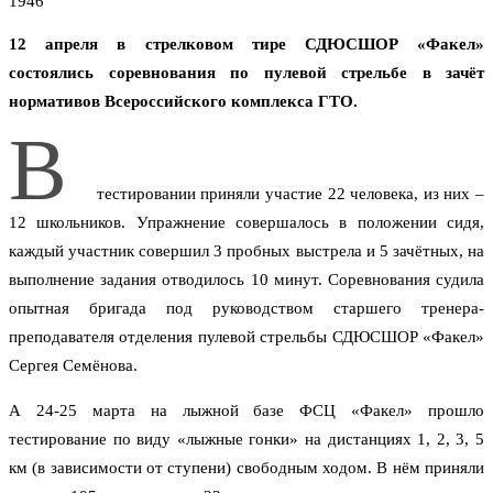
1946
12 апреля в стрелковом тире СДЮСШОР «Факел»
состоялись соревнования по пулевой стрельбе в зачёт
нормативов Всероссийского комплекса ГТО.
В
тестировании приняли участие 22 человека, из них –
12 школьников. Упражнение совершалось в положении сидя,
каждый участник совершил 3 пробных выстрела и 5 зачётных, на
выполнение задания отводилось 10 минут. Соревнования судила
опытная бригада под руководством старшего тренера-
преподавателя отделения пулевой стрельбы СДЮСШОР «Факел»
Сергея Семёнова.
А 24-25 марта на лыжной базе ФСЦ «Факел» прошло
тестирование по виду «лыжные гонки» на дистанциях 1, 2, 3, 5
км (в зависимости от ступени) свободным ходом. В нём приняли