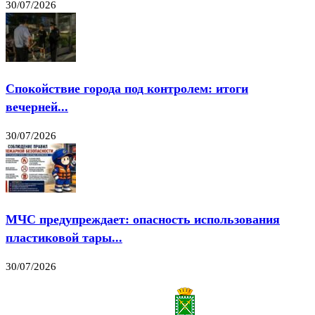
30/07/2026
Спокойствие города под контролем: итоги
вечерней...
30/07/2026
МЧС предупреждает: опасность использования
пластиковой тары...
30/07/2026