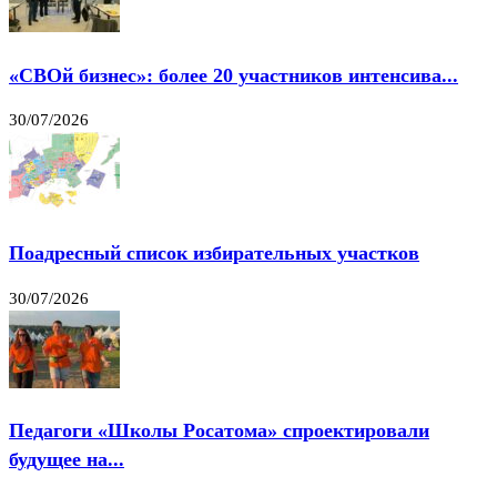
«СВОй бизнес»: более 20 участников интенсива...
30/07/2026
Поадресный список избирательных участков
30/07/2026
Педагоги «Школы Росатома» спроектировали
будущее на...