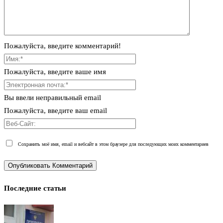
Пожалуйста, введите комментарий!
Пожалуйста, введите ваше имя
Вы ввели неправильный email
Пожалуйста, введите ваш email
Сохранить моё имя, email и вебсайт в этом браузере для последующих моих комментариев
Последние статьи