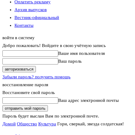
Оплатить рекламу
Архив выпусков
Вестник-официальный
Контакты
войти в систему
Добро пожаловать! Войдите в свою учётную запись
Ваше имя пользователя
Ваш пароль
Забыли пароль? получить помощь
восстановление пароля
Восстановите свой пароль
Ваш адрес электронной почты
Пароль будет выслан Вам по электронной почте.
Домой
Общество
Культура
Гори, сверкай, звезда солдатская!