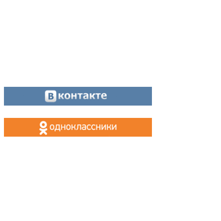
МАХ, Telegram:
+7 (955) 088 35 24
Оставайтесь на связи