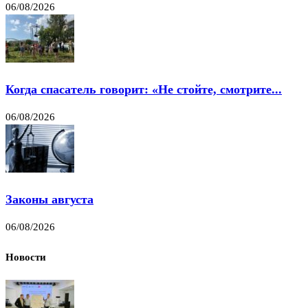
06/08/2026
Когда спасатель говорит: «Не стойте, смотрите...
06/08/2026
Законы августа
06/08/2026
Новости