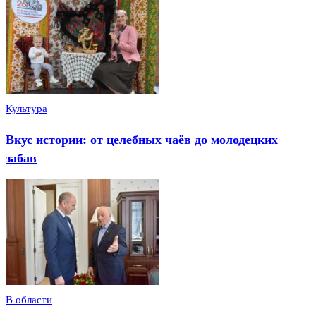
Культура
Вкус истории: от целебных чаёв до молодецких
забав
В области