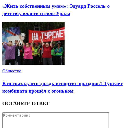
«Жить собственным умом»: Эдуард Россель о
детстве, власти и силе Урала
Общество
Кто сказал, что дождь испортит праздник? Турслёт
комбината прошёл с огоньком
ОСТАВЬТЕ ОТВЕТ