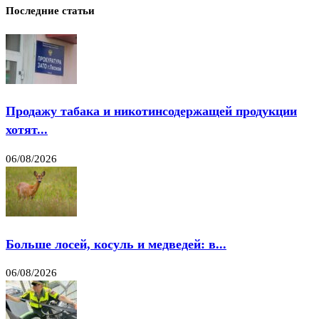
Последние статьи
Продажу табака и никотинсодержащей продукции
хотят...
06/08/2026
Больше лосей, косуль и медведей: в...
06/08/2026