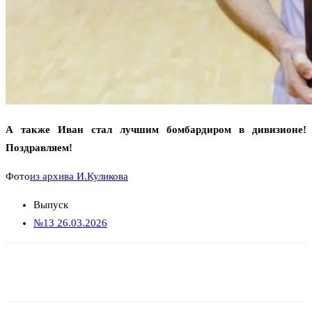
А также Иван стал лучшим бомбардиром в дивизионе!
Поздравляем!
Фото
из архива И.Куликова
Выпуск
№13 26.03.2026