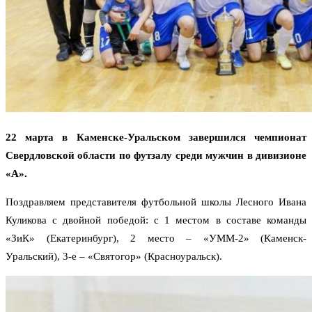
22 марта в Каменске-Уральском завершился чемпионат
Свердловской области по футзалу среди мужчин в дивизионе
«А».
Поздравляем представителя футбольной школы Лесного Ивана
Куликова с двойной победой: с 1 местом в составе команды
«ЗиК» (Екатеринбург), 2 место – «УММ-2» (Каменск-
Уральский), 3-е – «Святогор» (Красноуральск).