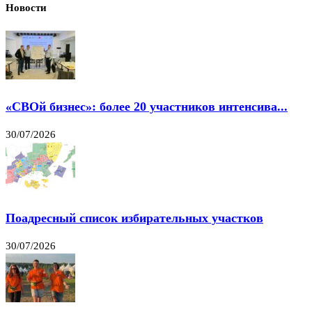
Новости
«СВОй бизнес»: более 20 участников интенсива...
30/07/2026
Поадресный список избирательных участков
30/07/2026