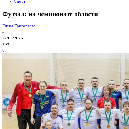
Спорт
Футзал: на чемпионате области
Елена Григорьева
-
27/03/2026
188
0