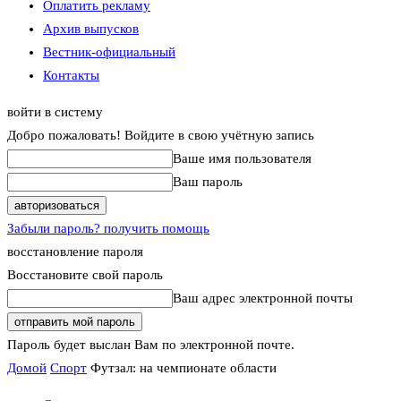
Оплатить рекламу
Архив выпусков
Вестник-официальный
Контакты
войти в систему
Добро пожаловать! Войдите в свою учётную запись
Ваше имя пользователя
Ваш пароль
Забыли пароль? получить помощь
восстановление пароля
Восстановите свой пароль
Ваш адрес электронной почты
Пароль будет выслан Вам по электронной почте.
Домой
Спорт
Футзал: на чемпионате области