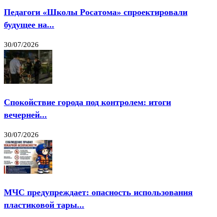
Педагоги «Школы Росатома» спроектировали
будущее на...
30/07/2026
Спокойствие города под контролем: итоги
вечерней...
30/07/2026
МЧС предупреждает: опасность использования
пластиковой тары...