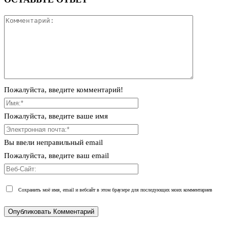
Пожалуйста, введите комментарий!
Пожалуйста, введите ваше имя
Вы ввели неправильный email
Пожалуйста, введите ваш email
Сохранить моё имя, email и вебсайт в этом браузере для последующих моих комментариев