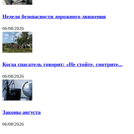
Неделя безопасности дорожного движения
06/08/2026
Когда спасатель говорит: «Не стойте, смотрите...
06/08/2026
Законы августа
06/08/2026