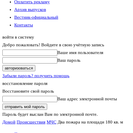
Оплатить рекламу
Архив выпусков
Вестник-официальный
Контакты
войти в систему
Добро пожаловать! Войдите в свою учётную запись
Ваше имя пользователя
Ваш пароль
Забыли пароль? получить помощь
восстановление пароля
Восстановите свой пароль
Ваш адрес электронной почты
Пароль будет выслан Вам по электронной почте.
Домой
Происшествия
МЧС
Два пожара на площади 180 кв. м