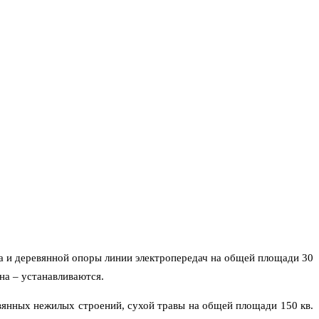
 и деревянной опоры линии электропередач на общей площади 30
на – устанавливаются.
янных нежилых строений, сухой травы на общей площади 150 кв.