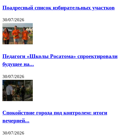
Поадресный список избирательных участков
30/07/2026
Педагоги «Школы Росатома» спроектировали
будущее на...
30/07/2026
Спокойствие города под контролем: итоги
вечерней...
30/07/2026