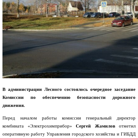
В администрации Лесного состоялось очередное заседание
Комиссии по обеспечению безопасности дорожного
движения.
Перед началом работы комиссии генеральный директор
комбината «Электрохимприбор»
Сергей Жамилов
отметил
оперативную работу Управления городского хозяйства и ГИБДД