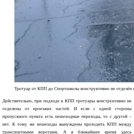
Тротуар от КПП до Спортшколы конструктивно не отделён 
Действительно, при подходе к КПП тротуары конструктивно не
отделены от проезжих частей. И если с одной стороны
пропускного пункта есть пешеходные переходы, то с другой –
нет. К тому же пешеходы вынуждены проходить КПП между
транспортными воротами. А в ближайшее время здесь