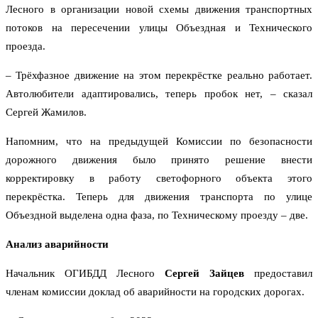
Лесного в организации новой схемы движения транспортных
потоков на пересечении улицы Объездная и Технического
проезда.
– Трёхфазное движение на этом перекрёстке реально работает.
Автолюбители адаптировались, теперь пробок нет, – сказал
Сергей Жамилов.
Напомним, что на предыдущей Комиссии по безопасности
дорожного движения было принято решение внести
корректировку в работу светофорного объекта этого
перекрёстка. Теперь для движения транспорта по улице
Объездной выделена одна фаза, по Техническому проезду – две.
Анализ аварийности
Начальник ОГИБДД Лесного
Сергей Зайцев
предоставил
членам комиссии доклад об аварийности на городских дорогах.