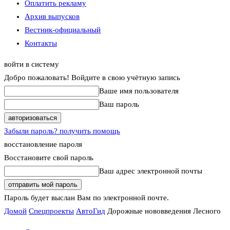
Оплатить рекламу
Архив выпусков
Вестник-официальный
Контакты
войти в систему
Добро пожаловать! Войдите в свою учётную запись
Ваше имя пользователя
Ваш пароль
Забыли пароль? получить помощь
восстановление пароля
Восстановите свой пароль
Ваш адрес электронной почты
Пароль будет выслан Вам по электронной почте.
Домой
Спецпроекты
АвтоГид
Дорожные нововведения Лесного