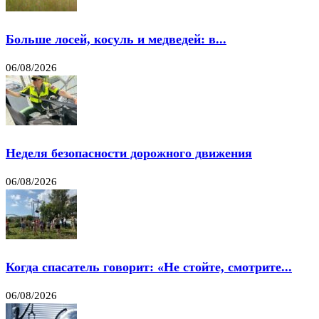
Больше лосей, косуль и медведей: в...
06/08/2026
Неделя безопасности дорожного движения
06/08/2026
Когда спасатель говорит: «Не стойте, смотрите...
06/08/2026