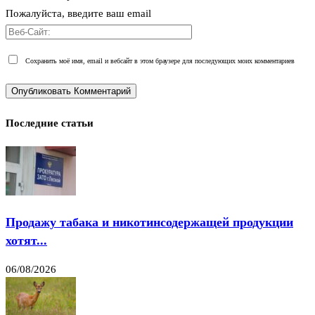
Пожалуйста, введите ваш email
Сохранить моё имя, email и вебсайт в этом браузере для последующих моих комментариев
Последние статьи
Продажу табака и никотинсодержащей продукции
хотят...
06/08/2026