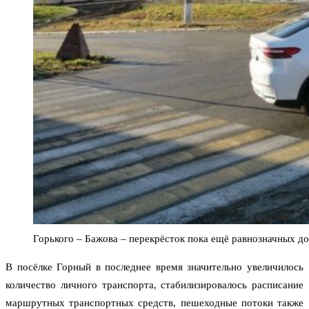
Горького – Бажова – перекрёсток пока ещё равнозначных д
В посёлке Горный в последнее время значительно увеличилось
количество личного транспорта, стабилизировалось расписание
маршрутных транспортных средств, пешеходные потоки также