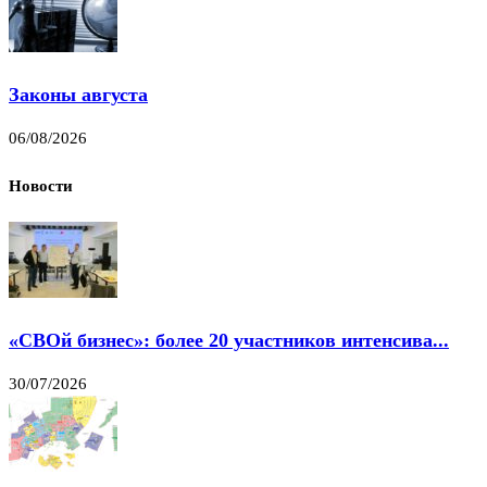
Законы августа
06/08/2026
Новости
«СВОй бизнес»: более 20 участников интенсива...
30/07/2026