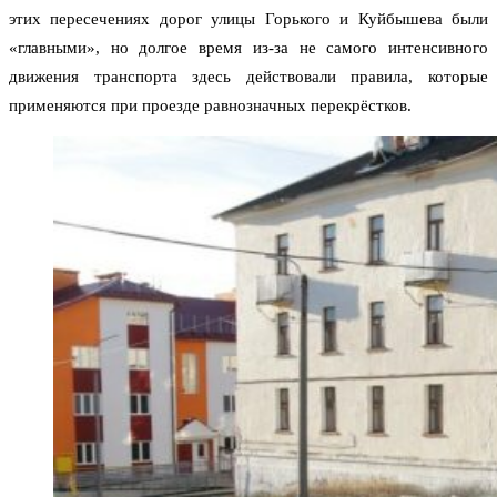
этих пересечениях дорог улицы Горького и Куйбышева были
«главными», но долгое время из-за не самого интенсивного
движения транспорта здесь действовали правила, которые
применяются при проезде равнозначных перекрёстков.