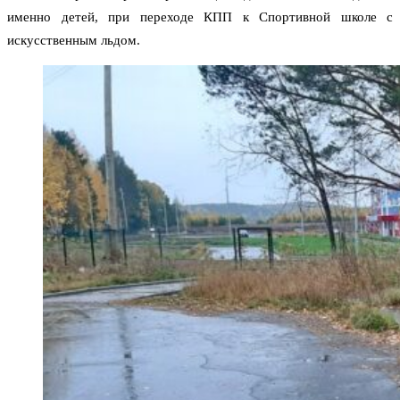
именно детей, при переходе КПП к Спортивной школе с
искусственным льдом.