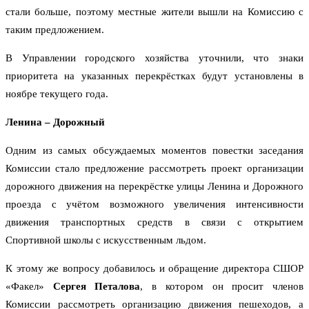
стали больше, поэтому местные жители вышли на Комиссию с
таким предложением.
В Управлении городского хозяйства уточнили, что знаки
приоритета на указанных перекрёстках будут установлены в
ноябре текущего года.
Ленина – Дорожный
Одним из самых обсуждаемых моментов повестки заседания
Комиссии стало предложение рассмотреть проект организации
дорожного движения на перекрёстке улицы Ленина и Дорожного
проезда с учётом возможного увеличения интенсивности
движения транспортных средств в связи с открытием
Спортивной школы с искусственным льдом.
К этому же вопросу добавилось и обращение директора СШОР
«Факел»
Сергея Петалова
, в котором он просит членов
Комиссии рассмотреть организацию движения пешеходов, а