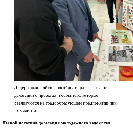
Лидеры «молодёжки» комбината рассказывают
делегации о проектах и событиях, которые
реализуются на градообразующем предприятии при
их участии.
Лесной посетила делегация молодёжного ведомства