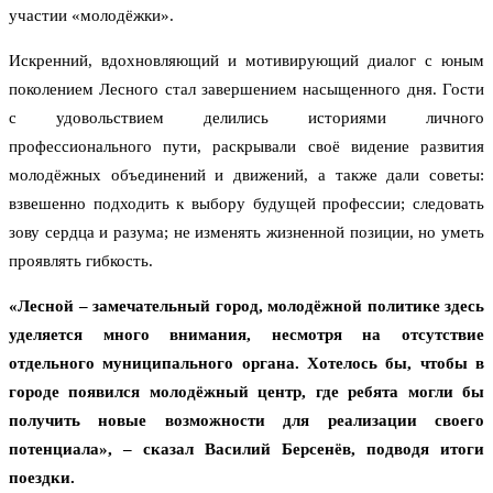
участии «молодёжки».
Искренний, вдохновляющий и мотивирующий диалог с юным
поколением Лесного стал завершением насыщенного дня. Гости
с удовольствием делились историями личного
профессионального пути, раскрывали своё видение развития
молодёжных объединений и движений, а также дали советы:
взвешенно подходить к выбору будущей профессии; следовать
зову сердца и разума; не изменять жизненной позиции, но уметь
проявлять гибкость.
«Лесной – замечательный город, молодёжной политике здесь
уделяется много внимания, несмотря на отсутствие
отдельного муниципального органа. Хотелось бы, чтобы в
городе появился молодёжный центр, где ребята могли бы
получить новые возможности для реализации своего
потенциала», – сказал Василий Берсенёв, подводя итоги
поездки.