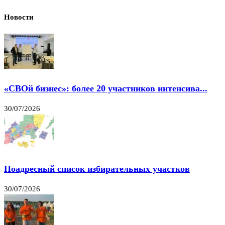
Новости
«СВОй бизнес»: более 20 участников интенсива...
30/07/2026
Поадресный список избирательных участков
30/07/2026