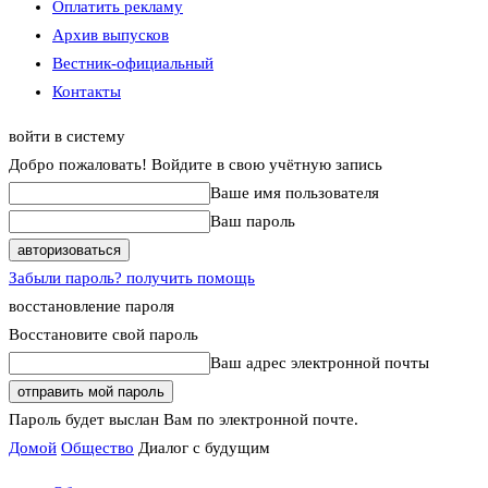
Оплатить рекламу
Архив выпусков
Вестник-официальный
Контакты
войти в систему
Добро пожаловать! Войдите в свою учётную запись
Ваше имя пользователя
Ваш пароль
Забыли пароль? получить помощь
восстановление пароля
Восстановите свой пароль
Ваш адрес электронной почты
Пароль будет выслан Вам по электронной почте.
Домой
Общество
Диалог с будущим