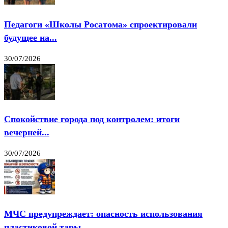
Педагоги «Школы Росатома» спроектировали
будущее на...
30/07/2026
Спокойствие города под контролем: итоги
вечерней...
30/07/2026
МЧС предупреждает: опасность использования
пластиковой тары...