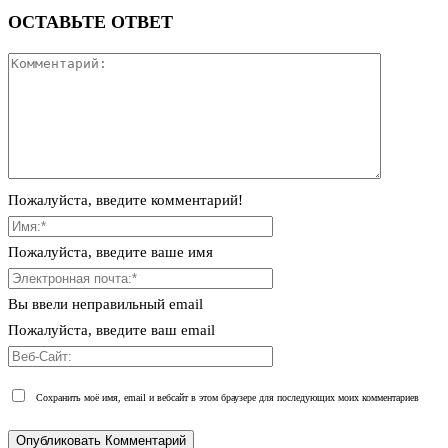
ОСТАВЬТЕ ОТВЕТ
Пожалуйста, введите комментарий!
Пожалуйста, введите ваше имя
Вы ввели неправильный email
Пожалуйста, введите ваш email
Сохранить моё имя, email и вебсайт в этом браузере для последующих моих комментариев