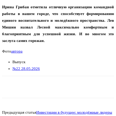
Ирина Грибан отметила отличную организацию командной
работы в нашем городе, что способствует формированию
единого воспитательного и молодёжного пространства. Лев
Мишин назвал Лесной максимально комфортным и
благоприятным для успешной жизни. И во многом это
заслуга самих горожан.
Фото
автора
Выпуск
№22 28.05.2026
Предыдущая статья
Инвестиции в будущее: молодёжные лидеры