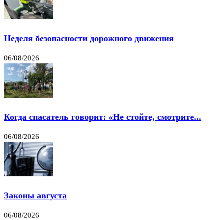
Неделя безопасности дорожного движения
06/08/2026
Когда спасатель говорит: «Не стойте, смотрите...
06/08/2026
Законы августа
06/08/2026