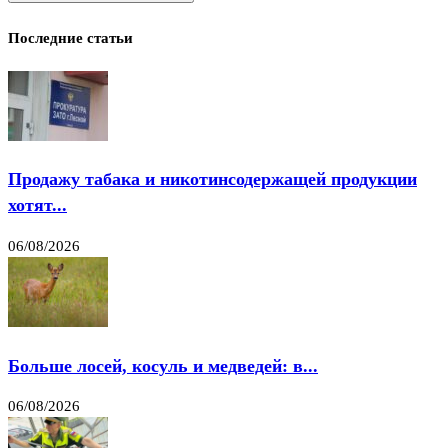
Последние статьи
Продажу табака и никотинсодержащей продукции
хотят...
06/08/2026
Больше лосей, косуль и медведей: в...
06/08/2026