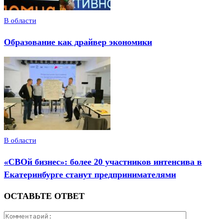
В области
Образование как драйвер экономики
В области
«СВОй бизнес»: более 20 участников интенсива в
Екатеринбурге станут предпринимателями
ОСТАВЬТЕ ОТВЕТ