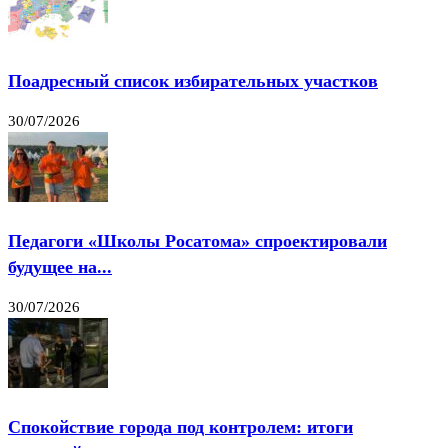
Поадресный список избирательных участков
30/07/2026
Педагоги «Школы Росатома» спроектировали
будущее на...
30/07/2026
Спокойствие города под контролем: итоги