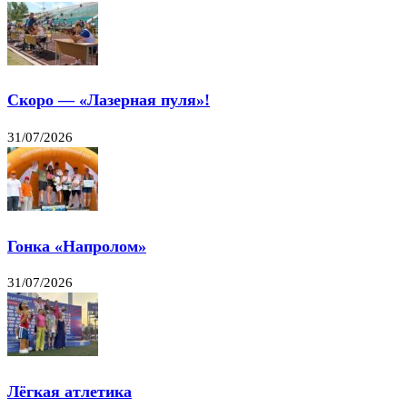
Скоро — «Лазерная пуля»!
31/07/2026
Гонка «Напролом»
31/07/2026
Лёгкая атлетика