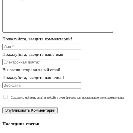
Пожалуйста, введите комментарий!
Пожалуйста, введите ваше имя
Вы ввели неправильный email
Пожалуйста, введите ваш email
Сохранить моё имя, email и вебсайт в этом браузере для последующих моих комментариев
Последние статьи