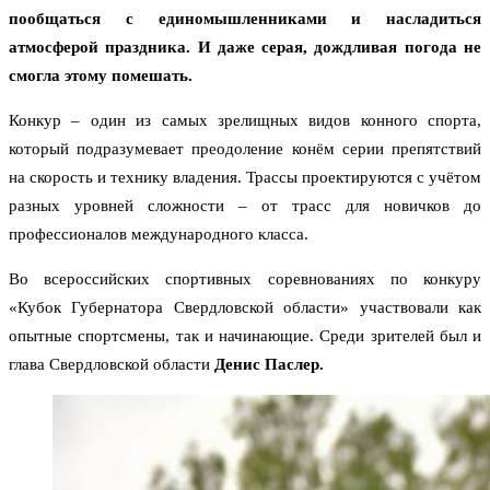
пообщаться с единомышленниками и насладиться
атмосферой праздника. И даже серая, дождливая погода не
смогла этому помешать.
Конкур – один из самых зрелищных видов конного спорта,
который подразумевает преодоление конём серии препятствий
на скорость и технику владения. Трассы проектируются с учётом
разных уровней сложности – от трасс для новичков до
профессионалов международного класса.
Во всероссийских спортивных соревнованиях по конкуру
«Кубок Губернатора Свердловской области» участвовали как
опытные спортсмены, так и начинающие. Среди зрителей был и
глава Свердловской области
Денис Паслер.