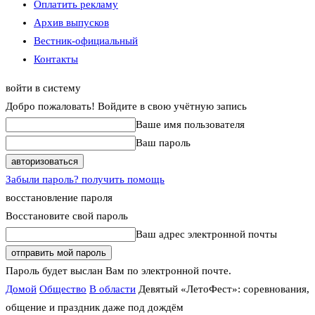
Оплатить рекламу
Архив выпусков
Вестник-официальный
Контакты
войти в систему
Добро пожаловать! Войдите в свою учётную запись
Ваше имя пользователя
Ваш пароль
Забыли пароль? получить помощь
восстановление пароля
Восстановите свой пароль
Ваш адрес электронной почты
Пароль будет выслан Вам по электронной почте.
Домой
Общество
В области
Девятый «ЛетоФест»: соревнования,
общение и праздник даже под дождём