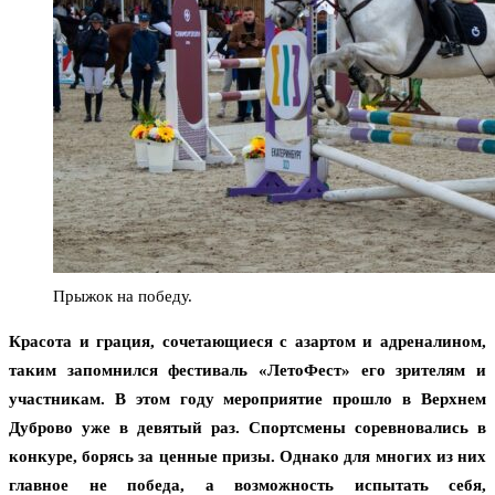
Прыжок на победу.
Красота и грация, сочетающиеся с азартом и адреналином,
таким запомнился фестиваль «ЛетоФест» его зрителям и
участникам. В этом году мероприятие прошло в Верхнем
Дуброво уже в девятый раз. Спортсмены соревновались в
конкуре, борясь за ценные призы. Однако для многих из них
главное не победа, а возможность испытать себя,