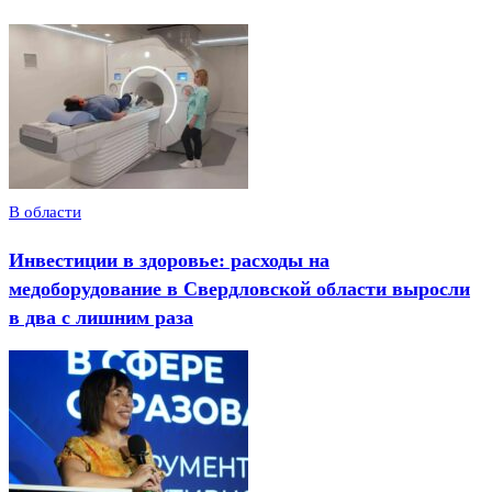
В области
Инвестиции в здоровье: расходы на
медоборудование в Свердловской области выросли
в два с лишним раза