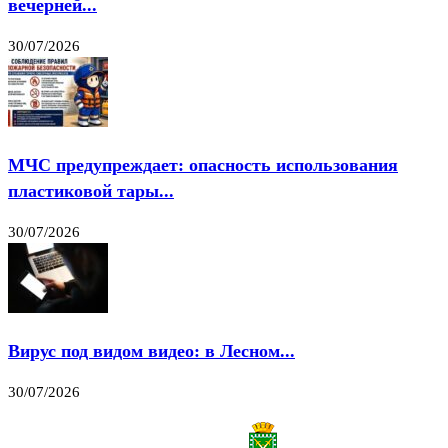
вечерней...
30/07/2026
МЧС предупреждает: опасность использования
пластиковой тары...
30/07/2026
Вирус под видом видео: в Лесном...
30/07/2026