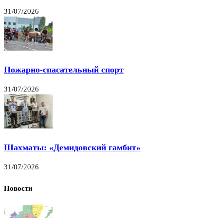
31/07/2026
Пожарно-спасательный спорт
31/07/2026
Шахматы: «Демидовский гамбит»
31/07/2026
Новости