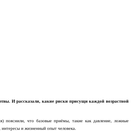
твы. И рассказали, какие риски присущи каждой возрастной
 пояснили, что базовые приёмы, такие как давление, ложные
, интересы и жизненный опыт человека.