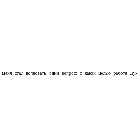
 меня стал волновать один вопрос: с какой целью работа Д