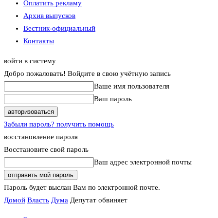
Оплатить рекламу
Архив выпусков
Вестник-официальный
Контакты
войти в систему
Добро пожаловать! Войдите в свою учётную запись
Ваше имя пользователя
Ваш пароль
Забыли пароль? получить помощь
восстановление пароля
Восстановите свой пароль
Ваш адрес электронной почты
Пароль будет выслан Вам по электронной почте.
Домой
Власть
Дума
Депутат обвиняет