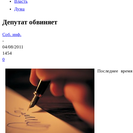
Власть
Дума
Депутат обвиняет
Соб. инф.
-
04/08/2011
1454
0
Последнее время