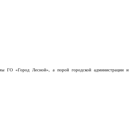
умы ГО «Город Лесной», а порой городской администрации и