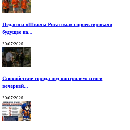
Педагоги «Школы Росатома» спроектировали
будущее на...
30/07/2026
Спокойствие города под контролем: итоги
вечерней...
30/07/2026