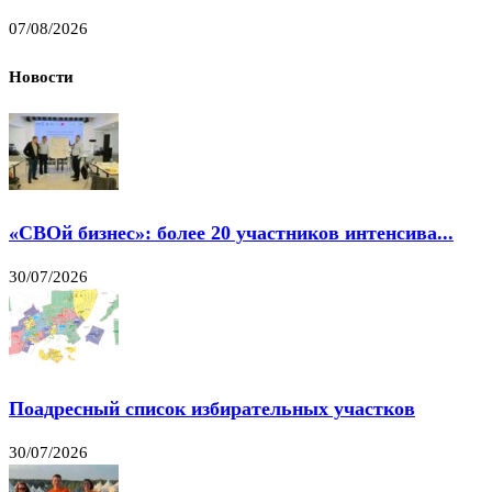
07/08/2026
Новости
«СВОй бизнес»: более 20 участников интенсива...
30/07/2026
Поадресный список избирательных участков
30/07/2026