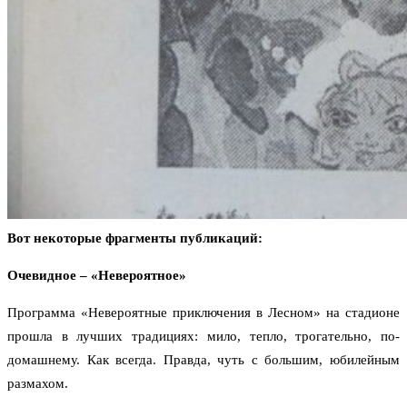
Вот некоторые фрагменты публикаций:
Очевидное – «Невероятное»
Программа «Невероятные приключения в Лесном» на стадионе
прошла в лучших традициях: мило, тепло, трогательно, по-
домашнему. Как всегда. Правда, чуть с большим, юбилейным
размахом.