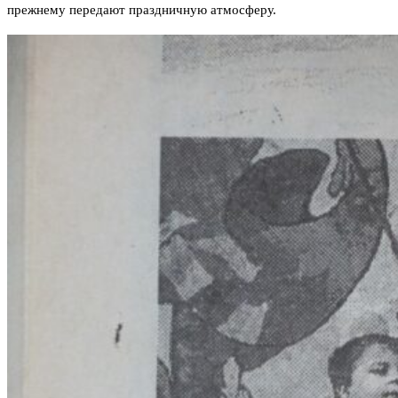
прежнему передают праздничную атмосферу.