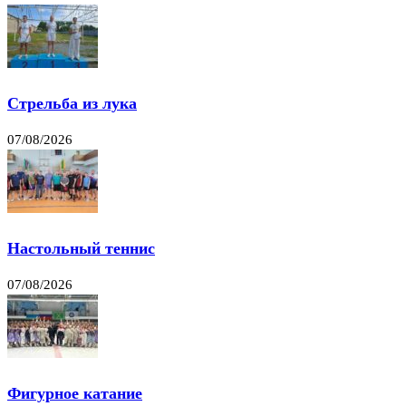
Стрельба из лука
07/08/2026
Настольный теннис
07/08/2026
Фигурное катание