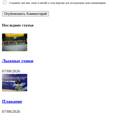
Сохранить моё имя, email и вебсайт в этом браузере для последующих моих комментариев
Последние статьи
Лыжные гонки
07/08/2026
Плавание
07/08/2026