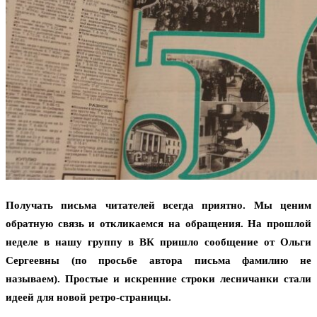
Получать письма читателей всегда приятно. Мы ценим
обратную связь и откликаемся на обращения. На прошлой
неделе в нашу группу в ВК пришло сообщение от Ольги
Сергеевны (по просьбе автора письма фамилию не
называем). Простые и искренние строки лесничанки стали
идеей для новой ретро-страницы.