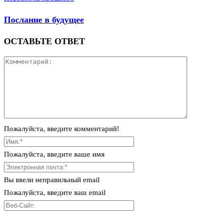
Послание в будущее
ОСТАВЬТЕ ОТВЕТ
Пожалуйста, введите комментарий!
Пожалуйста, введите ваше имя
Вы ввели неправильный email
Пожалуйста, введите ваш email