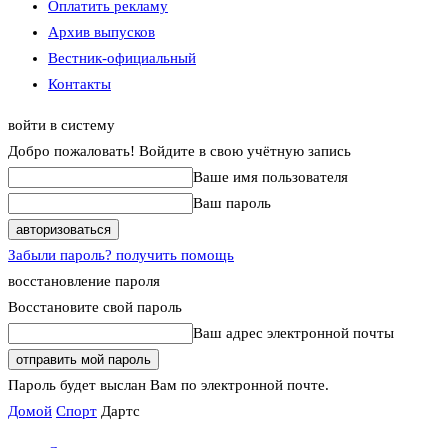
Оплатить рекламу
Архив выпусков
Вестник-официальный
Контакты
войти в систему
Добро пожаловать! Войдите в свою учётную запись
Ваше имя пользователя
Ваш пароль
Забыли пароль? получить помощь
восстановление пароля
Восстановите свой пароль
Ваш адрес электронной почты
Пароль будет выслан Вам по электронной почте.
Домой
Спорт
Дартс