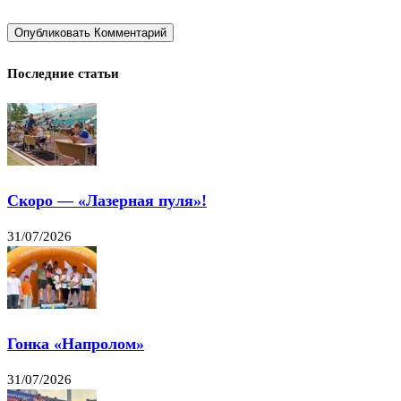
Последние статьи
Скоро — «Лазерная пуля»!
31/07/2026
Гонка «Напролом»
31/07/2026