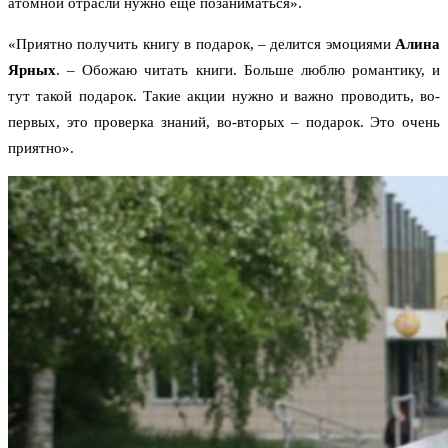
атомной отрасли нужно ещё позаниматься».
«Приятно получить книгу в подарок, – делится эмоциями
Алина
Ярных
. – Обожаю читать книги. Больше люблю романтику, и
тут такой подарок. Такие акции нужно и важно проводить, во-
первых, это проверка знаний, во-вторых – подарок. Это очень
приятно».