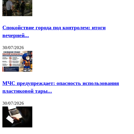
Спокойствие города под контролем: итоги
вечерней...
30/07/2026
МЧС предупреждает: опасность использования
пластиковой тары...
30/07/2026