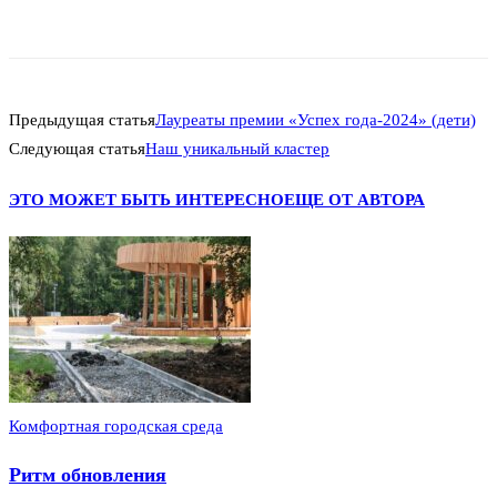
Предыдущая статья
Лауреаты премии «Успех года-2024» (дети)
Следующая статья
Наш уникальный кластер
ЭТО МОЖЕТ БЫТЬ ИНТЕРЕСНО
ЕЩЕ ОТ АВТОРА
Комфортная городская среда
Ритм обновления