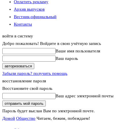
Оплатить рекламу
Архив выпусков
Вестник-официальный
Контакты
войти в систему
Добро пожаловать! Войдите в свою учётную запись
Ваше имя пользователя
Ваш пароль
Забыли пароль? получить помощь
восстановление пароля
Восстановите свой пароль
Ваш адрес электронной почты
Пароль будет выслан Вам по электронной почте.
Домой
Общество
Читаем, бежим, побеждаем!