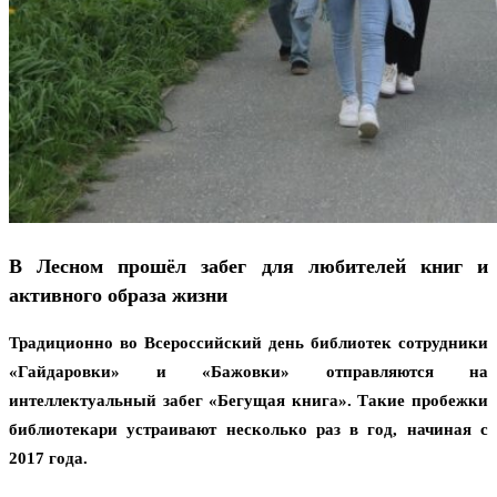
В Лесном прошёл забег для любителей книг и
активного образа жизни
Традиционно во Всероссийский день библиотек сотрудники
«Гайдаровки» и «Бажовки» отправляются на
интеллектуальный забег «Бегущая книга». Такие пробежки
библиотекари устраивают несколько раз в год, начиная с
2017 года.