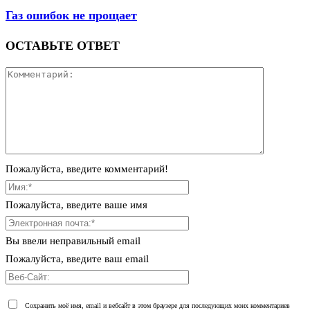
Газ ошибок не прощает
ОСТАВЬТЕ ОТВЕТ
Пожалуйста, введите комментарий!
Пожалуйста, введите ваше имя
Вы ввели неправильный email
Пожалуйста, введите ваш email
Сохранить моё имя, email и вебсайт в этом браузере для последующих моих комментариев