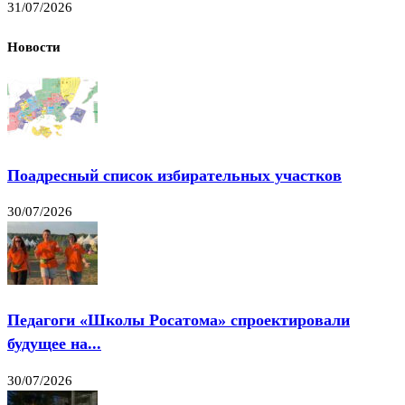
31/07/2026
Новости
Поадресный список избирательных участков
30/07/2026
Педагоги «Школы Росатома» спроектировали
будущее на...
30/07/2026