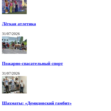
Лёгкая атлетика
31/07/2026
Пожарно-спасательный спорт
31/07/2026
Шахматы: «Демидовский гамбит»