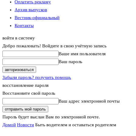
Оплатить рекламу
Архив выпусков
Вестник-официальный
Контакты
войти в систему
Добро пожаловать! Войдите в свою учётную запись
Ваше имя пользователя
Ваш пароль
Забыли пароль? получить помощь
восстановление пароля
Восстановите свой пароль
Ваш адрес электронной почты
Пароль будет выслан Вам по электронной почте.
Домой
Новости
Быть водителем и оставаться родителем