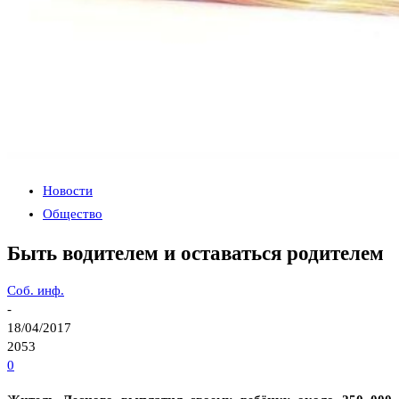
Новости
Общество
Быть водителем и оставаться родителем
Соб. инф.
-
18/04/2017
2053
0