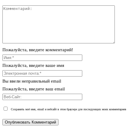
Пожалуйста, введите комментарий!
Пожалуйста, введите ваше имя
Вы ввели неправильный email
Пожалуйста, введите ваш email
Сохранить моё имя, email и вебсайт в этом браузере для последующих моих комментариев