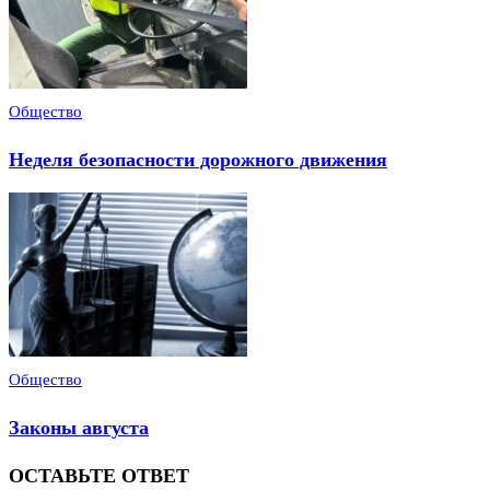
Общество
Неделя безопасности дорожного движения
Общество
Законы августа
ОСТАВЬТЕ ОТВЕТ