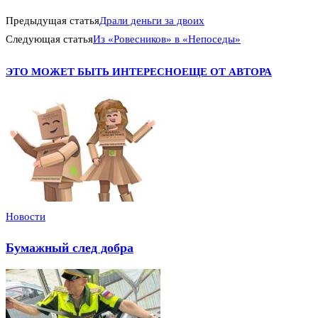
Предыдущая статья
Драли деньги за двоих
Следующая статья
Из «Ровесников» в «Непоседы»
ЭТО МОЖЕТ БЫТЬ ИНТЕРЕСНО
ЕЩЕ ОТ АВТОРА
Новости
Бумажный след добра