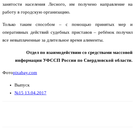
занятости населения Лесного, им получено направление на
работу в городскую организацию.
Только таким способом – с помощью принятых мер и
оперативных действий судебных приставов – ребёнок получил
все невыплаченные за длительное время алименты.
Отдел по взаимодействию со средствами массовой
информации УФССП России по Свердловской области.
Фото
pixabay.com
Выпуск
№15 13.04.2017