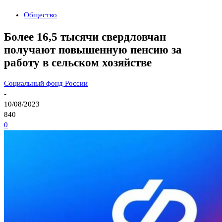
Общество
Более 16,5 тысячи свердловчан
получают повышенную пенсию за
работу в сельском хозяйстве
Социальный фонд России
-
10/08/2023
840
0