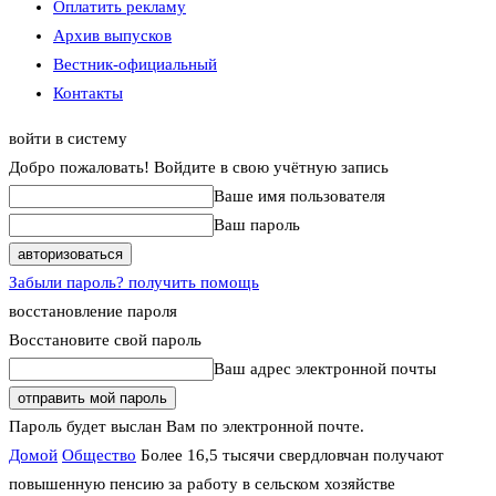
Оплатить рекламу
Архив выпусков
Вестник-официальный
Контакты
войти в систему
Добро пожаловать! Войдите в свою учётную запись
Ваше имя пользователя
Ваш пароль
Забыли пароль? получить помощь
восстановление пароля
Восстановите свой пароль
Ваш адрес электронной почты
Пароль будет выслан Вам по электронной почте.
Домой
Общество
Более 16,5 тысячи свердловчан получают
повышенную пенсию за работу в сельском хозяйстве