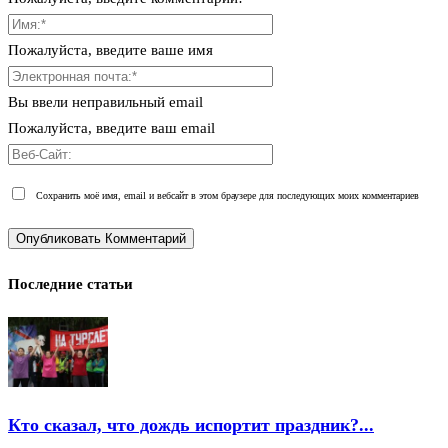
Пожалуйста, введите ваше имя
Вы ввели неправильный email
Пожалуйста, введите ваш email
Сохранить моё имя, email и вебсайт в этом браузере для последующих моих комментариев
Последние статьи
Кто сказал, что дождь испортит праздник?...