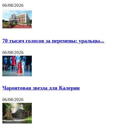
06/08/2026
70 тысяч голосов за перемены: уральцы...
06/08/2026
Чароитовая звезда для Калерии
06/08/2026