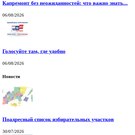
Капремонт без неожиданностей: что важно знать...
06/08/2026
Голосуйте там, где удобно
06/08/2026
Новости
Поадресный список избирательных участков
30/07/2026