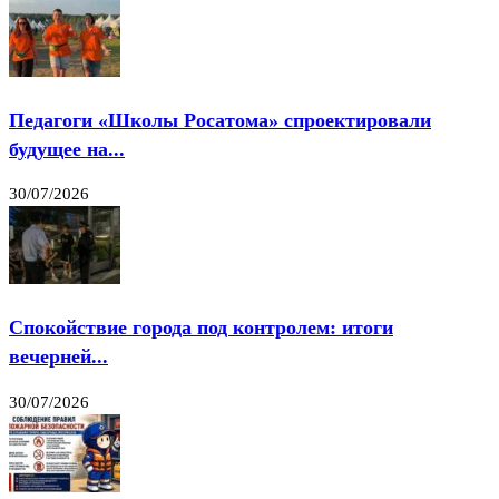
Педагоги «Школы Росатома» спроектировали
будущее на...
30/07/2026
Спокойствие города под контролем: итоги
вечерней...
30/07/2026