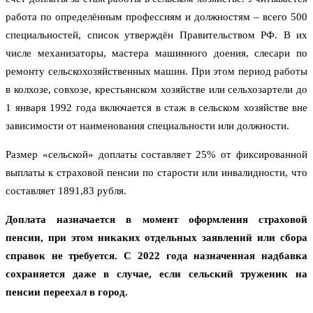
работа по определённым профессиям и должностям – всего 500
специальностей, список утверждён Правительством РФ. В их
числе механизаторы, мастера машинного доения, слесари по
ремонту сельскохозяйственных машин. При этом период работы
в колхозе, совхозе, крестьянском хозяйстве или сельхозартели до
1 января 1992 года включается в стаж в сельском хозяйстве вне
зависимости от наименования специальности или должности.
Размер «сельской» доплаты составляет 25% от фиксированной
выплаты к страховой пенсии по старости или инвалидности, что
составляет 1891,83 рубля.
Доплата назначается в момент оформления страховой
пенсии, при этом никаких отдельных заявлений или сбора
справок не требуется. С 2022 года назначенная надбавка
сохраняется даже в случае, если сельский труженик на
пенсии переехал в город.