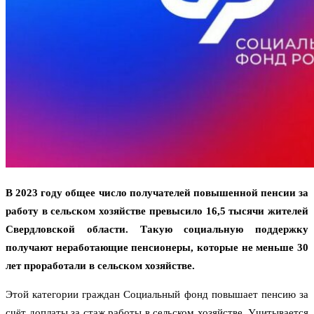
В 2023 году общее число получателей повышенной пенсии за
работу в сельском хозяйстве превысило 16,5 тысячи жителей
Свердловской области. Такую социальную поддержку
получают неработающие пенсионеры, которые не меньше 30
лет проработали в сельском хозяйстве.
Этой категории граждан Социальный фонд повышает пенсию за
счёт доплаты за стаж работы в сельском хозяйстве. Учитывается