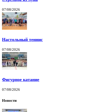
07/08/2026
Настольный теннис
07/08/2026
Фигурное катание
07/08/2026
Новости