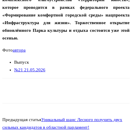
которое проводится в рамках федерального проекта
«Формирование комфортной городской среды» нацпроекта
«Инфраструктура для жизни». Торжественное открытие
обновлённого Парка культуры и отдыха состоится уже этой
осенью.
Фото
автора
Выпуск
№21 21.05.2026
Предыдущая статья
Уникальный шанс Лесного получить двух
сильных кандидатов в областной парламент!