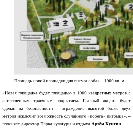
Площадь новой площадки для выгула собак – 1000 кв. м.
«Новая площадка будет площадью в 1000 квадратных метров с
естественным травяным покрытием. Главный акцент будет
сделан на безопасности – ограждение высотой более двух
метров исключит возможность случайного «побега» питомца», –
поясняет директор Парка культуры и отдыха
Артём Кунгин
.