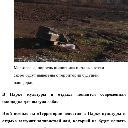
Мелколесье, поросль шиповника и старые ветки
скоро будут вывезены с территории будущей
площадки.
В Парке культуры и отдыха появится современная
площадка для выгула собак
Этой осенью на «Территории юности» в Парке культуры и
отдыха зазвучит заливистый лай, который не будет мешать