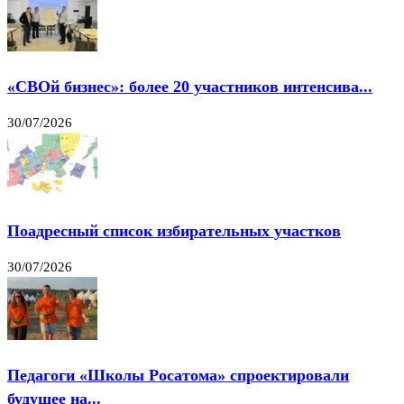
«СВОй бизнес»: более 20 участников интенсива...
30/07/2026
Поадресный список избирательных участков
30/07/2026
Педагоги «Школы Росатома» спроектировали
будущее на...