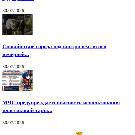
30/07/2026
Спокойствие города под контролем: итоги
вечерней...
30/07/2026
МЧС предупреждает: опасность использования
пластиковой тары...
30/07/2026