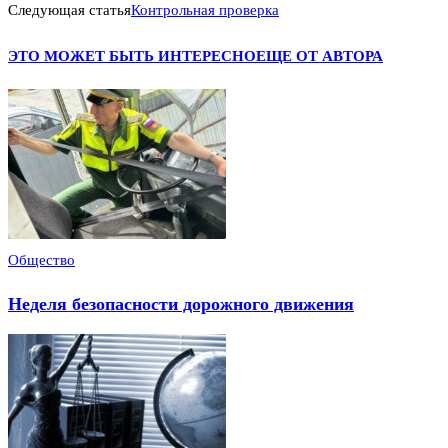
Следующая статья
Контрольная проверка
ЭТО МОЖЕТ БЫТЬ ИНТЕРЕСНО
ЕЩЕ ОТ АВТОРА
Общество
Неделя безопасности дорожного движения