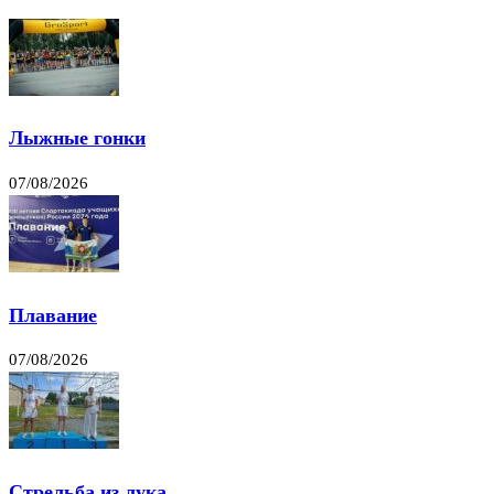
Лыжные гонки
07/08/2026
Плавание
07/08/2026
Стрельба из лука