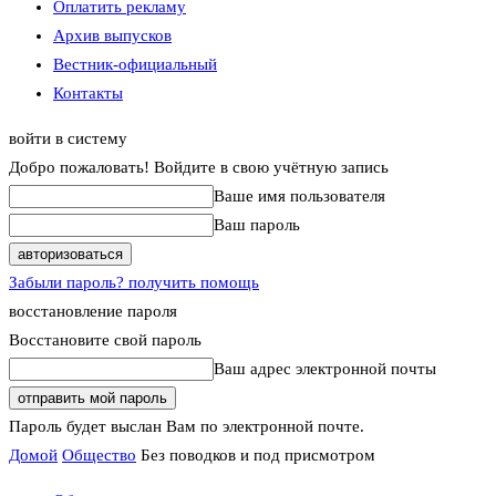
Оплатить рекламу
Архив выпусков
Вестник-официальный
Контакты
войти в систему
Добро пожаловать! Войдите в свою учётную запись
Ваше имя пользователя
Ваш пароль
Забыли пароль? получить помощь
восстановление пароля
Восстановите свой пароль
Ваш адрес электронной почты
Пароль будет выслан Вам по электронной почте.
Домой
Общество
Без поводков и под присмотром