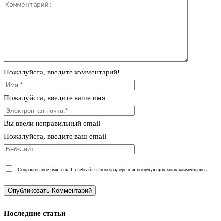
Пожалуйста, введите комментарий!
Пожалуйста, введите ваше имя
Вы ввели неправильный email
Пожалуйста, введите ваш email
Сохранить моё имя, email и вебсайт в этом браузере для последующих моих комментариев
Последние статьи