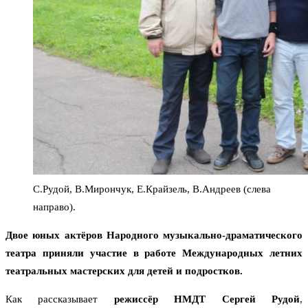
С.Рудой, В.Мирончук, Е.Крайзель, В.Андреев (слева
направо).
Двое юных актёров Народного музыкально-драматического
театра приняли участие в работе Международных летних
театральных мастерских для детей и подростков.
Как рассказывает
режиссёр НМДТ Сергей Рудой
,