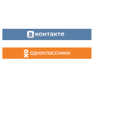
Оставайтесь на связи