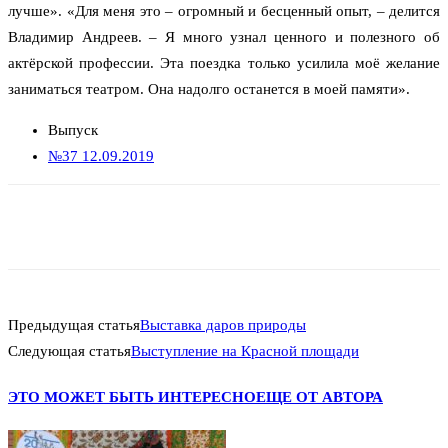
лучше». «Для меня это – огромный и бесценный опыт, – делится
Владимир Андреев. – Я много узнал ценного и полезного об
актёрской профессии. Эта поездка только усилила моё желание
заниматься театром. Она надолго останется в моей памяти».
Выпуск
№37 12.09.2019
Предыдущая статья
Выставка даров природы
Следующая статья
Выступление на Красной площади
ЭТО МОЖЕТ БЫТЬ ИНТЕРЕСНО
ЕЩЕ ОТ АВТОРА