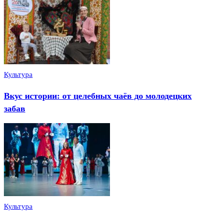
Культура
Вкус истории: от целебных чаёв до молодецких
забав
Культура