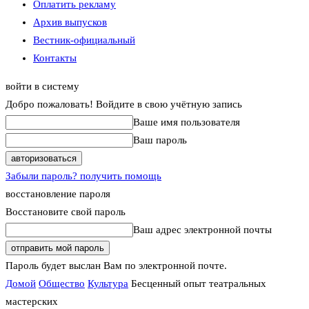
Оплатить рекламу
Архив выпусков
Вестник-официальный
Контакты
войти в систему
Добро пожаловать! Войдите в свою учётную запись
Ваше имя пользователя
Ваш пароль
Забыли пароль? получить помощь
восстановление пароля
Восстановите свой пароль
Ваш адрес электронной почты
Пароль будет выслан Вам по электронной почте.
Домой
Общество
Культура
Бесценный опыт театральных
мастерских