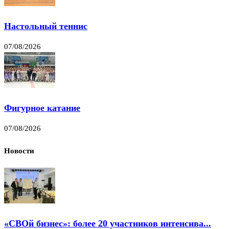
Настольный теннис
07/08/2026
Фигурное катание
07/08/2026
Новости
«СВОй бизнес»: более 20 участников интенсива...