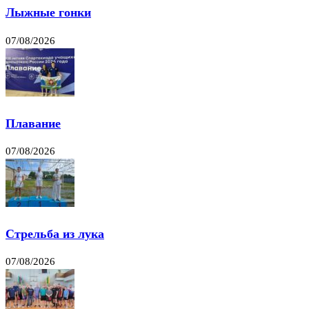
Лыжные гонки
07/08/2026
Плавание
07/08/2026
Стрельба из лука
07/08/2026