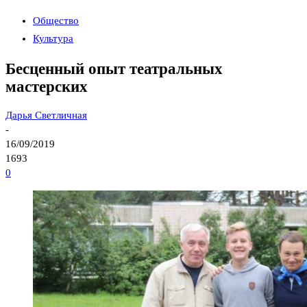
Общество
Культура
Бесценный опыт театральных
мастерских
Дарья Светличная
-
16/09/2019
1693
0