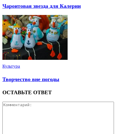
Чароитовая звезда для Калерии
Культура
Творчество вне погоды
ОСТАВЬТЕ ОТВЕТ