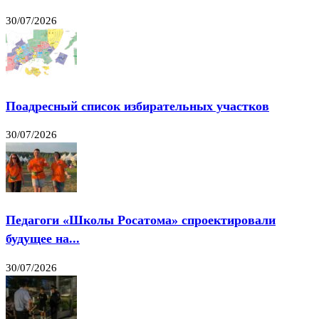
30/07/2026
Поадресный список избирательных участков
30/07/2026
Педагоги «Школы Росатома» спроектировали
будущее на...
30/07/2026