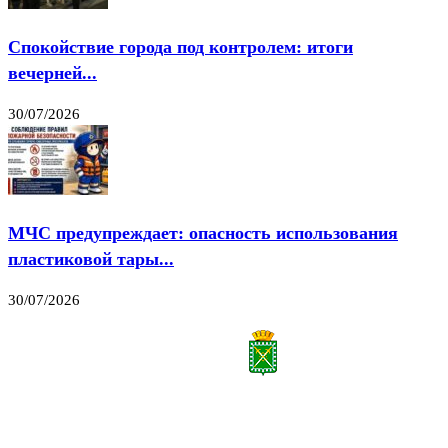
Спокойствие города под контролем: итоги
вечерней...
30/07/2026
МЧС предупреждает: опасность использования
пластиковой тары...
30/07/2026