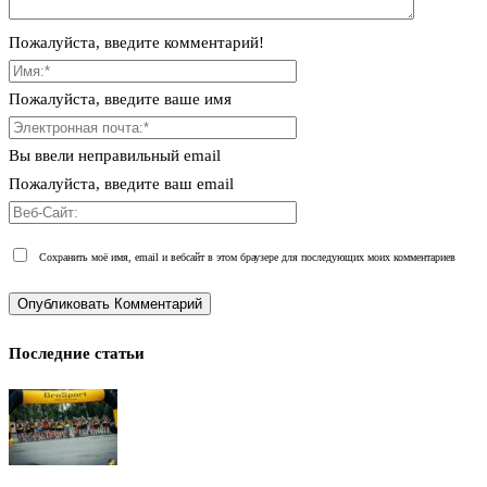
Пожалуйста, введите комментарий!
Пожалуйста, введите ваше имя
Вы ввели неправильный email
Пожалуйста, введите ваш email
Сохранить моё имя, email и вебсайт в этом браузере для последующих моих комментариев
Последние статьи