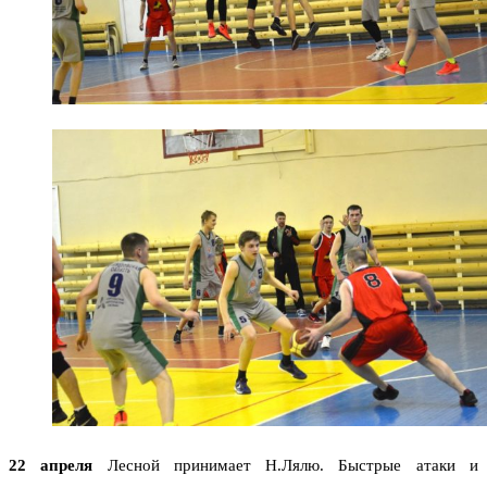
22 апреля
Лесной принимает Н.Лялю. Быстрые атаки и