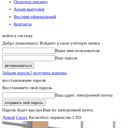
Оплатить рекламу
Архив выпусков
Вестник-официальный
Контакты
войти в систему
Добро пожаловать! Войдите в свою учётную запись
Ваше имя пользователя
Ваш пароль
Забыли пароль? получить помощь
восстановление пароля
Восстановите свой пароль
Ваш адрес электронной почты
Пароль будет выслан Вам по электронной почте.
Домой
Спорт
Баскетбол: первенство СУО