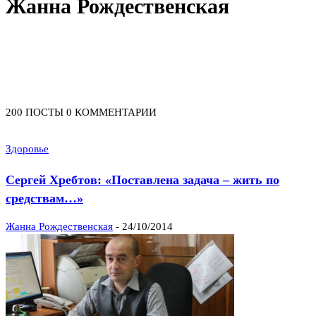
Жанна Рождественская
200 ПОСТЫ
0 КОММЕНТАРИИ
Здоровье
Сергей Хребтов: «Поставлена задача – жить по
средствам…»
Жанна Рождественская
-
24/10/2014