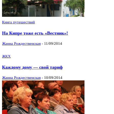
Книга путешествий
На Кипре тоже есть «Вестник»!
Жанна Рождественская
-
11/09/2014
ЖКХ
Каждому дому — свой тариф
Жанна Рождественская
-
10/09/2014