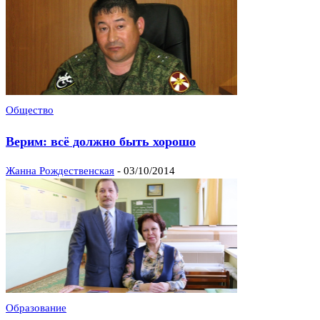
Общество
Верим: всё должно быть хорошо
Жанна Рождественская
-
03/10/2014
Образование