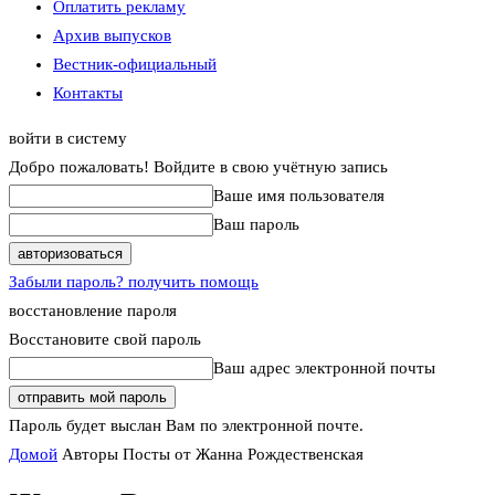
Оплатить рекламу
Архив выпусков
Вестник-официальный
Контакты
войти в систему
Добро пожаловать! Войдите в свою учётную запись
Ваше имя пользователя
Ваш пароль
Забыли пароль? получить помощь
восстановление пароля
Восстановите свой пароль
Ваш адрес электронной почты
Пароль будет выслан Вам по электронной почте.
Домой
Авторы
Посты от Жанна Рождественская