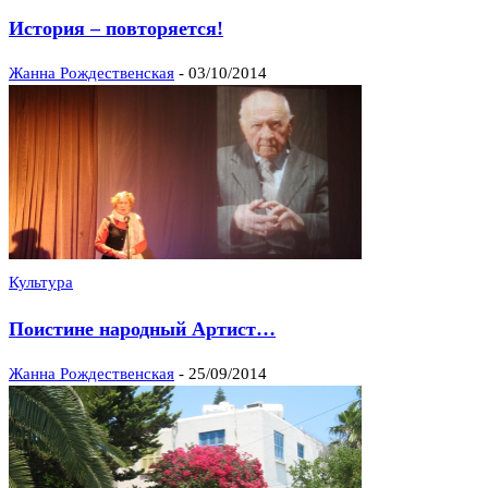
История – повторяется!
Жанна Рождественская
-
03/10/2014
Культура
Поистине народный Артист…
Жанна Рождественская
-
25/09/2014