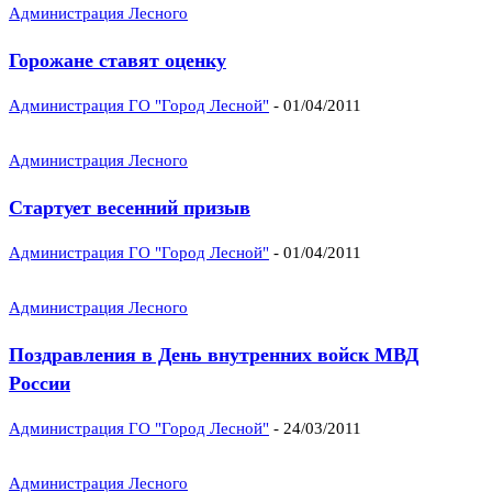
Администрация Лесного
Горожане ставят оценку
Администрация ГО "Город Лесной"
-
01/04/2011
Администрация Лесного
Стартует весенний призыв
Администрация ГО "Город Лесной"
-
01/04/2011
Администрация Лесного
Поздравления в День внутренних войск МВД
России
Администрация ГО "Город Лесной"
-
24/03/2011
Администрация Лесного