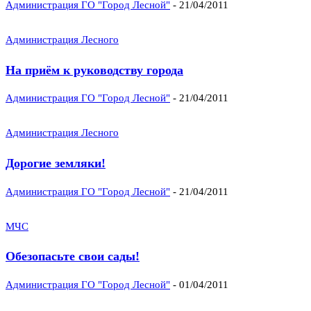
Администрация ГО "Город Лесной"
-
21/04/2011
Администрация Лесного
На приём к руководству города
Администрация ГО "Город Лесной"
-
21/04/2011
Администрация Лесного
Дорогие земляки!
Администрация ГО "Город Лесной"
-
21/04/2011
МЧС
Обезопасьте свои сады!
Администрация ГО "Город Лесной"
-
01/04/2011