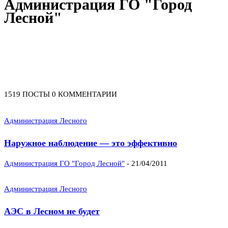
Администрация ГО "Город
Лесной"
1519 ПОСТЫ
0 КОММЕНТАРИИ
Администрация Лесного
Наружное наблюдение — это эффективно
Администрация ГО "Город Лесной"
-
21/04/2011
Администрация Лесного
АЭС в Лесном не будет