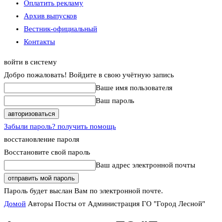
Оплатить рекламу
Архив выпусков
Вестник-официальный
Контакты
войти в систему
Добро пожаловать! Войдите в свою учётную запись
Ваше имя пользователя
Ваш пароль
Забыли пароль? получить помощь
восстановление пароля
Восстановите свой пароль
Ваш адрес электронной почты
Пароль будет выслан Вам по электронной почте.
Домой
Авторы
Посты от Администрация ГО "Город Лесной"