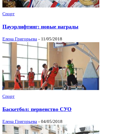
Спорт
Пауэрлифтинг: новые награды
Елена Григорьева
-
11/05/2018
Спорт
Баскетбол: первенство СУО
Елена Григорьева
-
04/05/2018