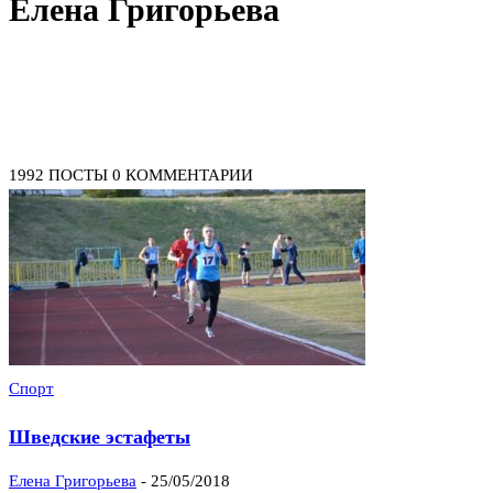
Елена Григорьева
1992 ПОСТЫ
0 КОММЕНТАРИИ
Спорт
Шведские эстафеты
Елена Григорьева
-
25/05/2018