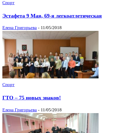
Спорт
Эстафета 9 Мая, 69-я легкоатлетическая
Елена Григорьева
-
11/05/2018
Спорт
ГТО – 75 новых знаков!
Елена Григорьева
-
11/05/2018