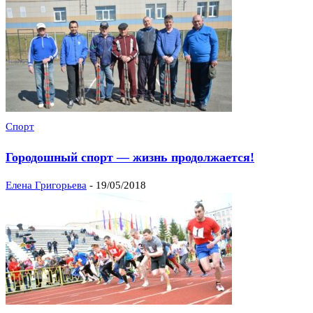
Спорт
Городошный спорт — жизнь продолжается!
Елена Григорьева
-
19/05/2018