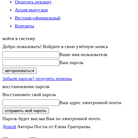
Оплатить рекламу
Архив выпусков
Вестник-официальный
Контакты
войти в систему
Добро пожаловать! Войдите в свою учётную запись
Ваше имя пользователя
Ваш пароль
Забыли пароль? получить помощь
восстановление пароля
Восстановите свой пароль
Ваш адрес электронной почты
Пароль будет выслан Вам по электронной почте.
Домой
Авторы
Посты от Елена Григорьева