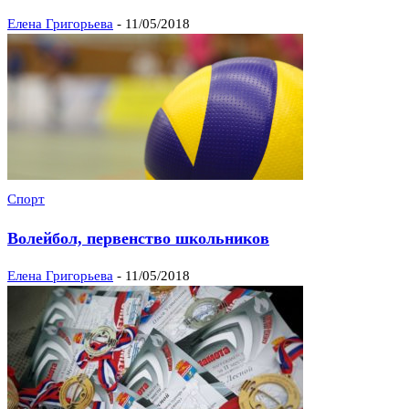
Елена Григорьева
-
11/05/2018
Спорт
Волейбол, первенство школьников
Елена Григорьева
-
11/05/2018