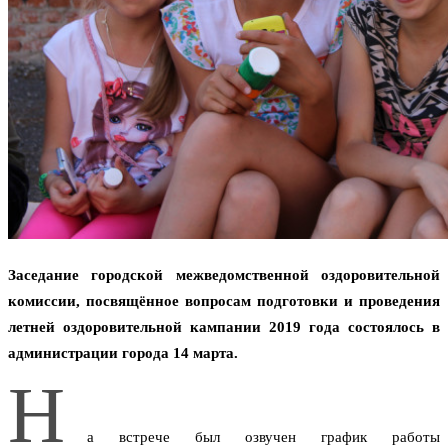
Заседание городской межведомственной оздоровительной
комиссии, посвящённое вопросам подготовки и проведения
летней оздоровительной кампании 2019 года состоялось в
администрации города 14 марта.
Н
а встрече был озвучен график работы