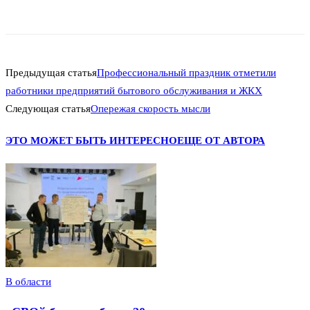
Предыдущая статья
Профессиональный праздник отметили
работники предприятий бытового обслуживания и ЖКХ
Следующая статья
Опережая скорость мысли
ЭТО МОЖЕТ БЫТЬ ИНТЕРЕСНО
ЕЩЕ ОТ АВТОРА
В области