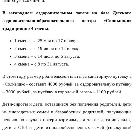
отдохнут 1405 детей.
В загородном оздоровительном лагере на базе Детского
оздоровительно-образовательного центра «Солнышко»
традиционно 4 смены:
1 смена – c 25 мая по 17 июня;
2 смена – с 19 июня по 12 июля;
3 смена – с 14 июля по 6 августа;
4 смена – с 8 по 31 августа.
В этом году размер родительской платы за санаторную путёвку в
«Солнышко» составит 4000 рублей, за оздоровительную путёвку
– 3000 рублей, за путёвку в городской лагерь – 1100 рублей.
Дети-сироты и дети, оставшиеся без попечения родителей, дети
из многодетных семей и безработных родителей, получающие
пенсию по случаю потери кормильца, а также дети-инвалиды,
дети с ОВЗ и дети из малообеспеченных семей (совокупный