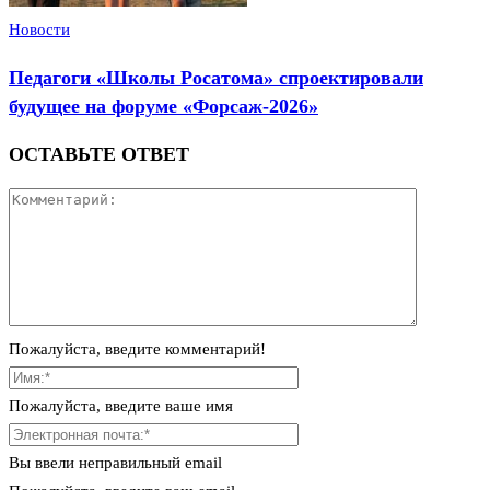
Новости
Педагоги «Школы Росатома» спроектировали
будущее на форуме «Форсаж-2026»
ОСТАВЬТЕ ОТВЕТ
Пожалуйста, введите комментарий!
Пожалуйста, введите ваше имя
Вы ввели неправильный email