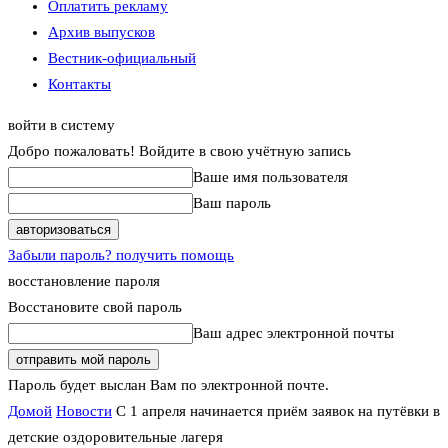
Оплатить рекламу
Архив выпусков
Вестник-официальный
Контакты
войти в систему
Добро пожаловать! Войдите в свою учётную запись
Ваше имя пользователя
Ваш пароль
Забыли пароль? получить помощь
восстановление пароля
Восстановите свой пароль
Ваш адрес электронной почты
Пароль будет выслан Вам по электронной почте.
Домой
Новости
С 1 апреля начинается приём заявок на путёвки в
детские оздоровительные лагеря