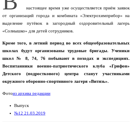
В
настоящее время уже осуществляется приём заявок
от организаций города и комбината «Электрохимприбор» на
выделение путёвок в загородный оздоровительный лагерь
«Солнышко» для детей сотрудников.
Кроме того, в летний период во всех общеобразовательных
школах будут организованы трудовые бригады. Ученики
школ № 8, 74, 76 побывают в походах и экспедициях.
Воспитанники военно-патриотического клуба «Грифон»
Детского (подросткового) центра станут участниками
окружного оборонно-спортивного лагеря «Витязь».
Фото
из архива редакции
Выпуск
№12 21.03.2019