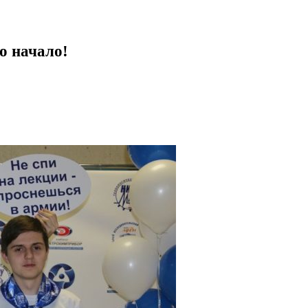
о начало!