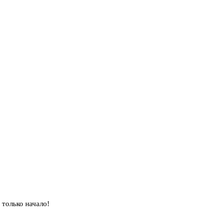
 только начало!